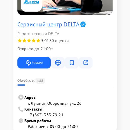
Сервисный центр DELTA
Ремонт техники DELTA
5,0
180 оценки
Открыто до 21:00
Маршрут
188
Обзор
Отзывы
Адрес
г. Луганск, Оборонная ул., 26
Контакты
+7 (863) 333-79-21
Время работы
Работаем с 09:00 до 21:00