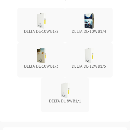
DELTA DL-10WB1/2
DELTA DL-10WB1/4
DELTA DL-10WB1/3
DELTA DL-12WB1/5
DELTA DL-8WB1/1