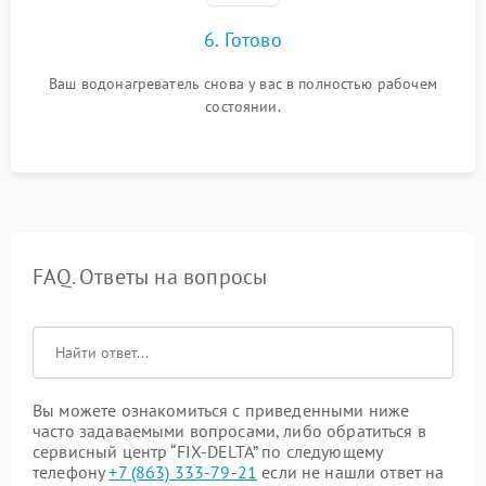
6. Готово
Ваш водонагреватель снова у вас в полностью рабочем
состоянии.
FAQ. Ответы на вопросы
Вы можете ознакомиться с приведенными ниже
часто задаваемыми вопросами, либо обратиться в
сервисный центр “FIX-DELTA” по следующему
телефону
+7 (863) 333-79-21
если не нашли ответ на