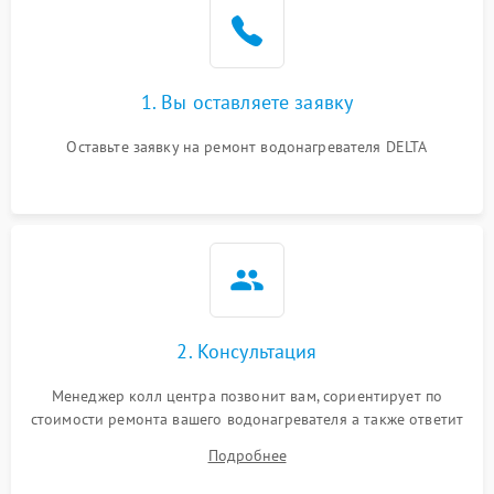
1. Вы оставляете заявку
Оставьте заявку на ремонт водонагревателя DELTA
2. Консультация
Менеджер колл центра позвонит вам, сориентирует по
стоимости ремонта вашего водонагревателя а также ответит
на все ваши вопросы.
Подробнее