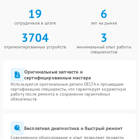
19
6
сотрудников в штате
лет на рынке
3704
3
отремонтированных устройств
минимальный опыт работы
специалистов
Оригинальные запчасти и
сертифицированные мастера
Используются оригинальные детали DELTA и прошедшие
сертификацию специалисты, что гарантирует корректную
работу после ремонта и сохранение гарантийных
обязательств
Бесплатная диагностика и быстрый ремонт
Современное оборудование и опыт позволяют провести