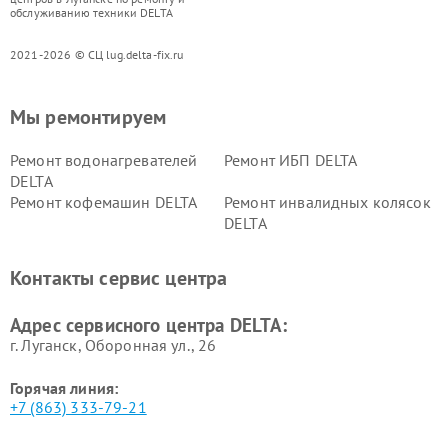
обслуживанию техники DELTA
2021-2026 © СЦ lug.delta-fix.ru
Мы ремонтируем
Ремонт водонагревателей
Ремонт ИБП DELTA
DELTA
Ремонт кофемашин DELTA
Ремонт инвалидных колясок
DELTA
Контакты сервис центра
Адрес сервисного центра DELTA:
г. Луганск, Оборонная ул., 26
Горячая линия:
+7 (863) 333-79-21