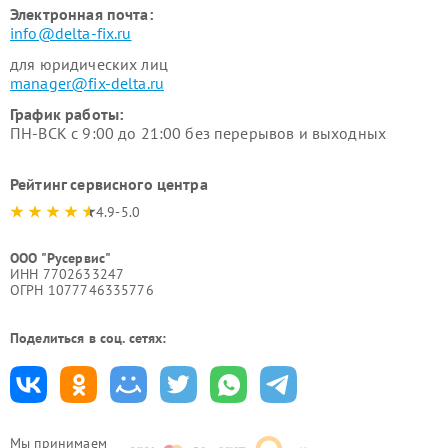
Электронная почта:
info@delta-fix.ru
для юридических лиц
manager@fix-delta.ru
График работы:
ПН-ВСК с 9:00 до 21:00 без перерывов и выходных
Рейтинг сервисного центра
4.9-5.0
ООО "Русервис"
ИНН 7702633247
ОГРН 1077746335776
Поделиться в соц. сетях:
Мы принимаем