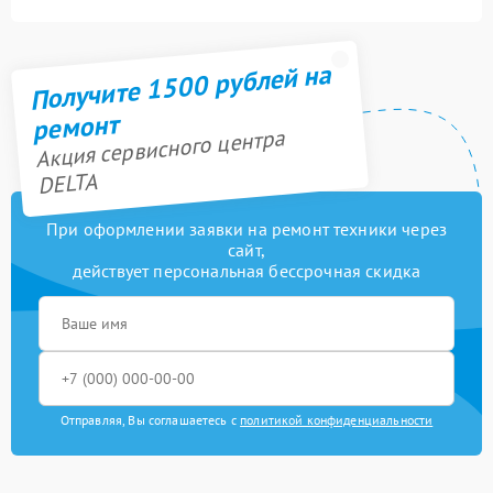
Получите 1500 рублей на
ремонт
Акция сервисного центра
DELTA
При оформлении заявки на ремонт техники через
сайт,
действует персональная бессрочная скидка
Отправляя, Вы соглашаетесь с
политикой конфиденциальности