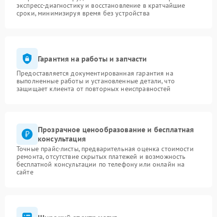
экспресс-диагностику и восстановление в кратчайшие
сроки, минимизируя время без устройства
Гарантия на работы и запчасти
Предоставляется документированная гарантия на
выполненные работы и установленные детали, что
защищает клиента от повторных неисправностей
Прозрачное ценообразование и бесплатная
консультация
Точные прайс-листы, предварительная оценка стоимости
ремонта, отсутствие скрытых платежей и возможность
бесплатной консультации по телефону или онлайн на
сайте