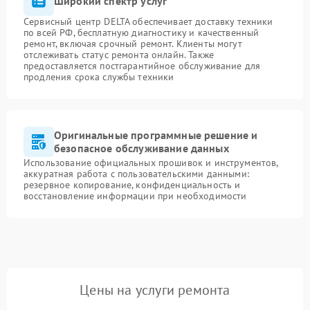
Широкий спектр услуг
Сервисный центр DELTA обеспечивает доставку техники
по всей РФ, бесплатную диагностику и качественный
ремонт, включая срочный ремонт. Клиенты могут
отслеживать статус ремонта онлайн. Также
предоставляется постгарантийное обслуживание для
продления срока службы техники
Оригинальные программные решение и
безопасное обслуживание данных
Использование официальных прошивок и инструментов,
аккуратная работа с пользовательскими данными:
резервное копирование, конфиденциальность и
восстановление информации при необходимости
Цены на услуги ремонта