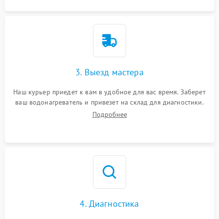
3. Выезд мастера
Наш курьер приедет к вам в удобное для вас время. Заберет
ваш водонагреватель и привезет на склад для диагностики.
Подробнее
4. Диагностика