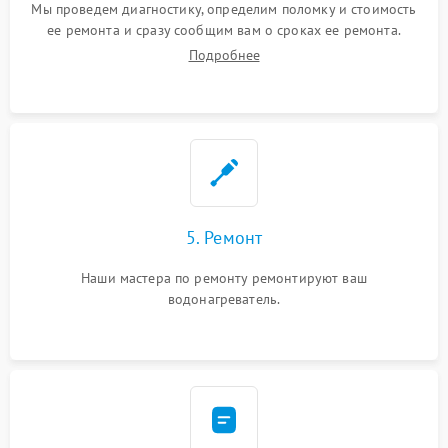
Мы проведем диагностику, определим поломку и стоимость
ее ремонта и сразу сообщим вам о сроках ее ремонта.
Подробнее
5. Ремонт
Наши мастера по ремонту ремонтируют ваш
водонагреватель.