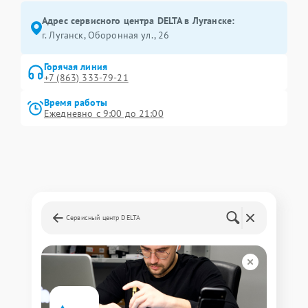
Адрес сервисного центра DELTA в Луганске:
г. Луганск, Оборонная ул., 26
Горячая линия
+7 (863) 333-79-21
Время работы
Ежедневно с 9:00 до 21:00
Сервисный центр DELTA