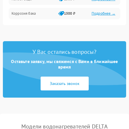
Коррозия бака
1500 ₽
Подробнее →
У Вас остались вопросы?
Оставьте заявку, мы свяжемся с Вами в ближайшее
время
Заказать звонок
Модели водонагревателей DELTA