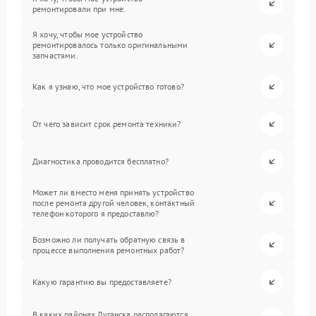
ремонтировали при мне.
Я хочу, чтобы мое устройство
ремонтировалось только оригинальными
запчастями.
Как я узнаю, что мое устройство готово?
От чего зависит срок ремонта техники?
Диагностика проводится бесплатно?
Может ли вместо меня принять устройство
после ремонта другой человек, контактный
телефон которого я предоставлю?
Возможно ли получать обратную связь в
процессе выполнения ремонтных работ?
Какую гарантию вы предоставляете?
В каких районах Луганска располагаются