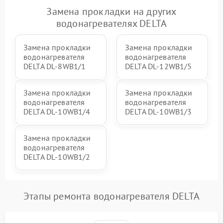
Замена прокладки на других
водонагревателях DELTA
Замена прокладки
Замена прокладки
водонагревателя
водонагревателя
DELTA DL-8WB1/1
DELTA DL-12WB1/5
Замена прокладки
Замена прокладки
водонагревателя
водонагревателя
DELTA DL-10WB1/4
DELTA DL-10WB1/3
Замена прокладки
водонагревателя
DELTA DL-10WB1/2
Этапы ремонта водонагревателя DELTA