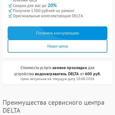
течении часа
20%
Скидка для вас до
Получите 1500 рублей на ремонт
Оригинальные комплектующие DELTA
Получить консультацию
Наши цены
Стоимость услуги
замена прокладки
для
устройства
водонагреватель DELTA
от
600 руб.
Цена актуальна на текущую дату 10.08.2026
Преимущества сервисного центра
DELTA