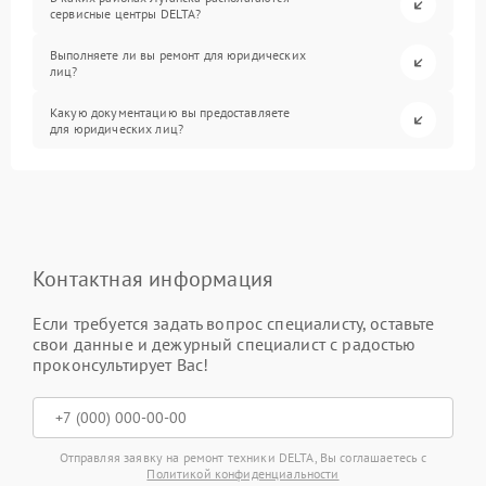
сервисные центры DELTA?
Выполняете ли вы ремонт для юридических
лиц?
Какую документацию вы предоставляете
для юридических лиц?
Контактная информация
Если требуется задать вопрос специалисту, оставьте
свои данные и дежурный специалист с радостью
проконсультирует Вас!
Отправляя заявку на ремонт техники DELTA, Вы соглашаетесь с
Политикой конфиденциальности