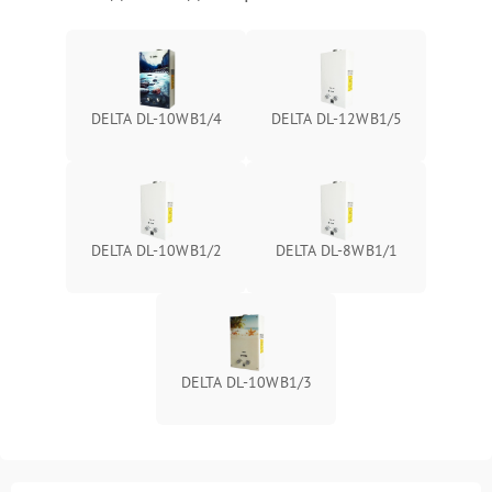
DELTA DL-10WB1/4
DELTA DL-12WB1/5
DELTA DL-10WB1/2
DELTA DL-8WB1/1
DELTA DL-10WB1/3