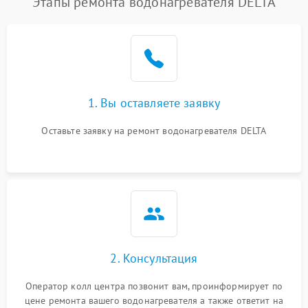
Этапы ремонта водонагревателя DELTA
1. Вы оставляете заявку
Оставьте заявку на ремонт водонагревателя DELTA
2. Консультация
Оператор колл центра позвонит вам, проинформирует по
цене ремонта вашего водонагревателя а также ответит на