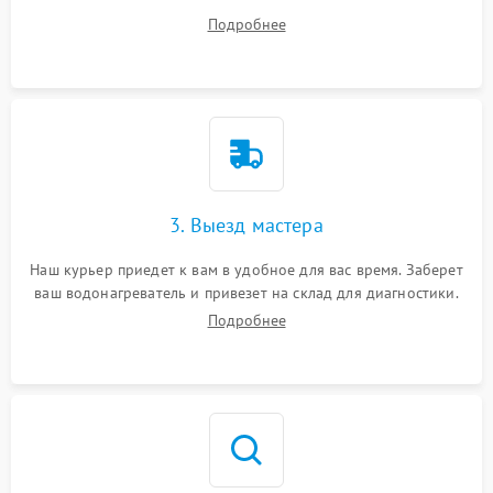
все ваши вопросы.
Подробнее
3. Выезд мастера
Наш курьер приедет к вам в удобное для вас время. Заберет
ваш водонагреватель и привезет на склад для диагностики.
Подробнее