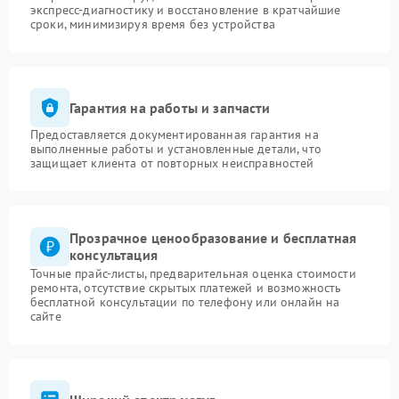
экспресс-диагностику и восстановление в кратчайшие
сроки, минимизируя время без устройства
Гарантия на работы и запчасти
Предоставляется документированная гарантия на
выполненные работы и установленные детали, что
защищает клиента от повторных неисправностей
Прозрачное ценообразование и бесплатная
консультация
Точные прайс-листы, предварительная оценка стоимости
ремонта, отсутствие скрытых платежей и возможность
бесплатной консультации по телефону или онлайн на
сайте