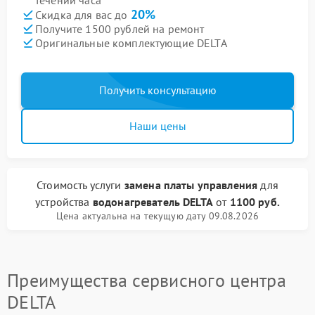
течении часа
20%
Скидка для вас до
Получите 1500 рублей на ремонт
Оригинальные комплектующие DELTA
Получить консультацию
Наши цены
Стоимость услуги
замена платы управления
для
устройства
водонагреватель DELTA
от
1100 руб.
Цена актуальна на текущую дату 09.08.2026
Преимущества сервисного центра
DELTA