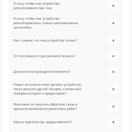
Я хочу, чтобы мое устройство
ремонтировали при мне.
Я хочу, чтобы мое устройство
ремонтировалось только оригинальными
запчастями.
Как я узнаю, что мое устройство готово?
От чего зависит срок ремонта техники?
Диагностика проводится бесплатно?
Может ли вместо меня принять устройство
после ремонта другой человек, контактный
телефон которого я предоставлю?
Возможно ли получать обратную связь в
процессе выполнения ремонтных работ?
Какую гарантию вы предоставляете?