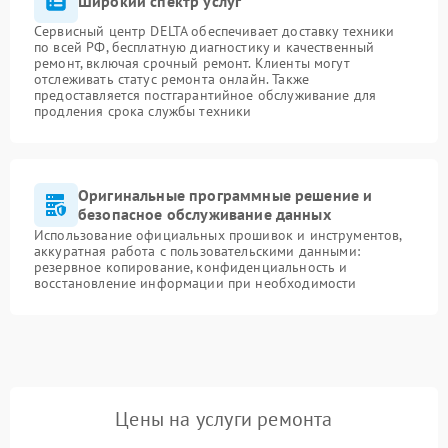
Широкий спектр услуг
Сервисный центр DELTA обеспечивает доставку техники
по всей РФ, бесплатную диагностику и качественный
ремонт, включая срочный ремонт. Клиенты могут
отслеживать статус ремонта онлайн. Также
предоставляется постгарантийное обслуживание для
продления срока службы техники
Оригинальные программные решение и
безопасное обслуживание данных
Использование официальных прошивок и инструментов,
аккуратная работа с пользовательскими данными:
резервное копирование, конфиденциальность и
восстановление информации при необходимости
Цены на услуги ремонта