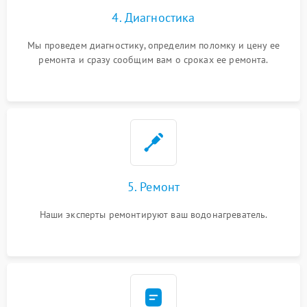
4. Диагностика
Мы проведем диагностику, определим поломку и цену ее
ремонта и сразу сообщим вам о сроках ее ремонта.
5. Ремонт
Наши эксперты ремонтируют ваш водонагреватель.