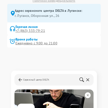
Политикой конфиденциальности
Адрес сервисного центра DELTA в Луганске:
г. Луганск, Оборонная ул., 26
Горячая линия
+7 (863) 333-79-21
Время работы
Ежедневно с 9:00 до 21:00
Сервисный центр DELTA