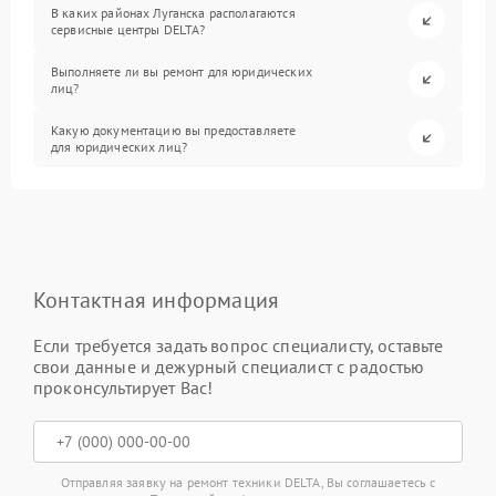
В каких районах Луганска располагаются
сервисные центры DELTA?
Выполняете ли вы ремонт для юридических
лиц?
Какую документацию вы предоставляете
для юридических лиц?
Контактная информация
Если требуется задать вопрос специалисту, оставьте
свои данные и дежурный специалист с радостью
проконсультирует Вас!
Отправляя заявку на ремонт техники DELTA, Вы соглашаетесь с