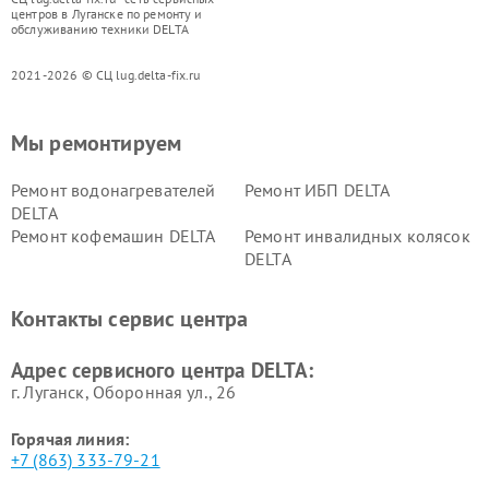
центров в Луганске по ремонту и
обслуживанию техники DELTA
2021-2026 © СЦ lug.delta-fix.ru
Мы ремонтируем
Ремонт водонагревателей
Ремонт ИБП DELTA
DELTA
Ремонт кофемашин DELTA
Ремонт инвалидных колясок
DELTA
Контакты сервис центра
Адрес сервисного центра DELTA:
г. Луганск, Оборонная ул., 26
Горячая линия:
+7 (863) 333-79-21