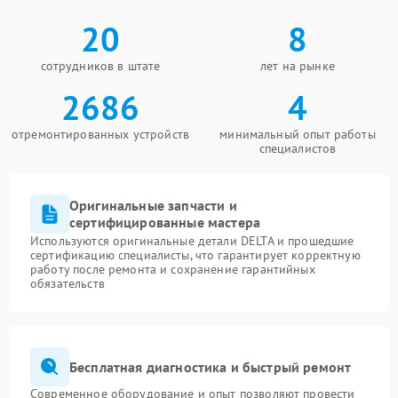
20
8
сотрудников в штате
лет на рынке
2686
4
отремонтированных устройств
минимальный опыт работы
специалистов
Оригинальные запчасти и
сертифицированные мастера
Используются оригинальные детали DELTA и прошедшие
сертификацию специалисты, что гарантирует корректную
работу после ремонта и сохранение гарантийных
обязательств
Бесплатная диагностика и быстрый ремонт
Современное оборудование и опыт позволяют провести