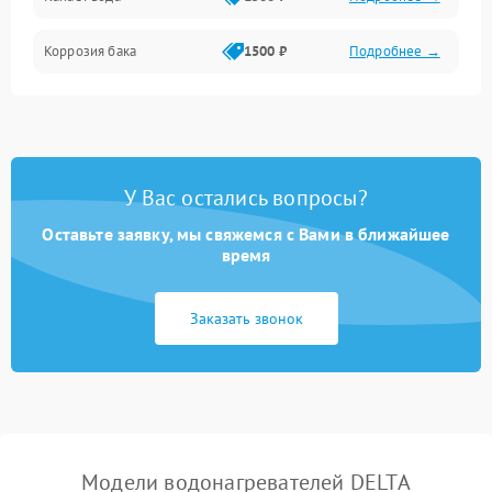
Коррозия бака
1500 ₽
Подробнее →
У Вас остались вопросы?
Оставьте заявку, мы свяжемся с Вами в ближайшее
время
Заказать звонок
Модели водонагревателей DELTA