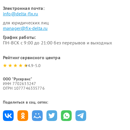
Электронная почта:
info@delta-fix.ru
для юридических лиц
manager@fix-delta.ru
График работы:
ПН-ВСК с 9:00 до 21:00 без перерывов и выходных
Рейтинг сервисного центра
4.9-5.0
ООО "Русервис"
ИНН 7702633247
ОГРН 1077746335776
Поделиться в соц. сетях: