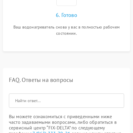
6. Готово
Ваш водонагреватель снова у вас в полностью рабочем
состоянии.
FAQ. Ответы на вопросы
Вы можете ознакомиться с приведенными ниже
часто задаваемыми вопросами, либо обратиться в
сервисный центр “FIX-DELTA” по следующему