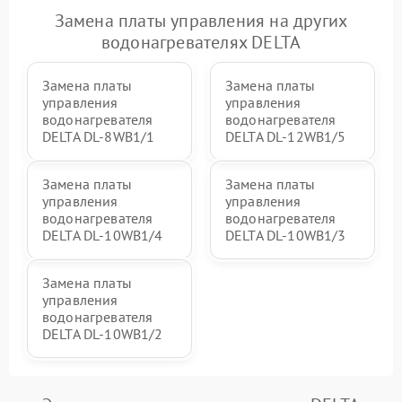
Замена платы управления на других
водонагревателях DELTA
Замена платы
Замена платы
управления
управления
водонагревателя
водонагревателя
DELTA DL-8WB1/1
DELTA DL-12WB1/5
Замена платы
Замена платы
управления
управления
водонагревателя
водонагревателя
DELTA DL-10WB1/4
DELTA DL-10WB1/3
Замена платы
управления
водонагревателя
DELTA DL-10WB1/2