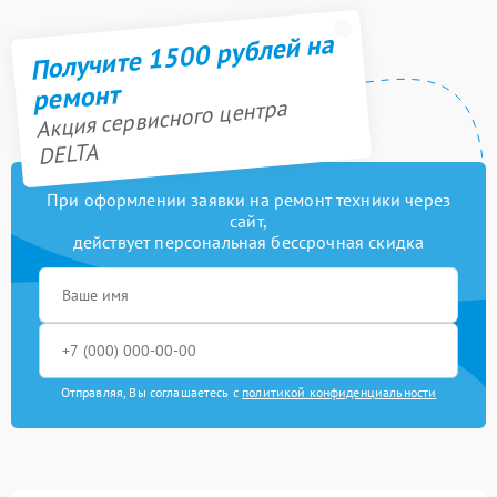
Получите 1500 рублей на
ремонт
Акция сервисного центра
DELTA
При оформлении заявки на ремонт техники через
сайт,
действует персональная бессрочная скидка
Отправляя, Вы соглашаетесь с
политикой конфиденциальности