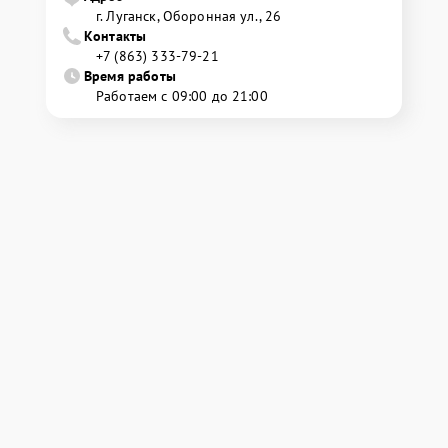
г. Луганск, Оборонная ул., 26
Контакты
+7 (863) 333-79-21
Время работы
Работаем с 09:00 до 21:00