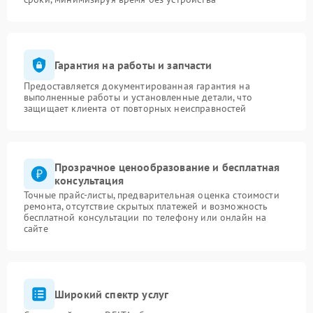
Гарантия на работы и запчасти
Предоставляется документированная гарантия на
выполненные работы и установленные детали, что
защищает клиента от повторных неисправностей
Прозрачное ценообразование и бесплатная
консультация
Точные прайс-листы, предварительная оценка стоимости
ремонта, отсутствие скрытых платежей и возможность
бесплатной консультации по телефону или онлайн на
сайте
Широкий спектр услуг