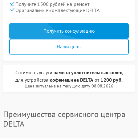
Получите 1500 рублей на ремонт
Оригинальные комплектующие DELTA
Получить консультацию
Наши цены
Стоимость услуги
замена уплотнительных колец
для устройства
кофемашина DELTA
от
1200 руб.
Цена актуальна на текущую дату 08.08.2026
Преимущества сервисного центра
DELTA