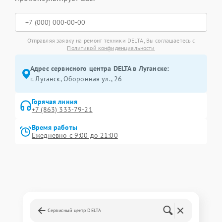
Отправляя заявку на ремонт техники DELTA, Вы соглашаетесь с
Политикой конфиденциальности
Адрес сервисного центра DELTA в Луганске:
г. Луганск, Оборонная ул., 26
Горячая линия
+7 (863) 333-79-21
Время работы
Ежедневно с 9:00 до 21:00
Сервисный центр DELTA