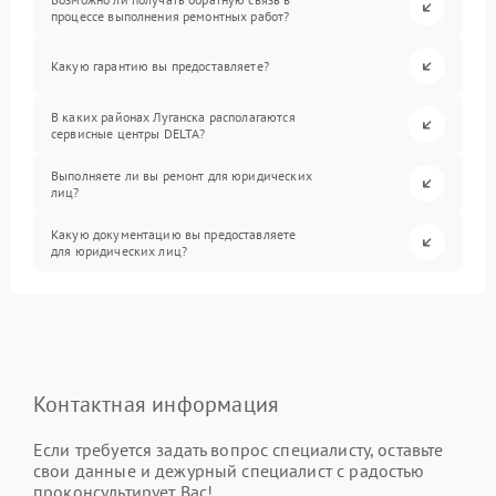
процессе выполнения ремонтных работ?
Какую гарантию вы предоставляете?
В каких районах Луганска располагаются
сервисные центры DELTA?
Выполняете ли вы ремонт для юридических
лиц?
Какую документацию вы предоставляете
для юридических лиц?
Контактная информация
Если требуется задать вопрос специалисту, оставьте
свои данные и дежурный специалист с радостью
проконсультирует Вас!