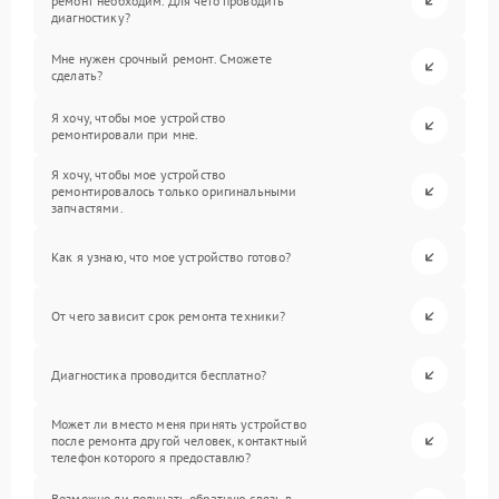
ремонт необходим. Для чего проводить
диагностику?
Мне нужен срочный ремонт. Сможете
сделать?
Я хочу, чтобы мое устройство
ремонтировали при мне.
Я хочу, чтобы мое устройство
ремонтировалось только оригинальными
запчастями.
Как я узнаю, что мое устройство готово?
От чего зависит срок ремонта техники?
Диагностика проводится бесплатно?
Может ли вместо меня принять устройство
после ремонта другой человек, контактный
телефон которого я предоставлю?
Возможно ли получать обратную связь в