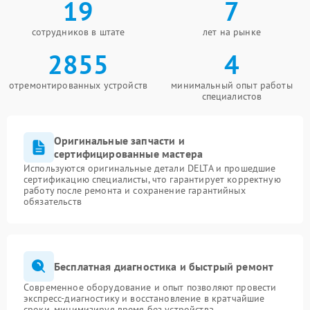
19
7
сотрудников в штате
лет на рынке
2855
4
отремонтированных устройств
минимальный опыт работы
специалистов
Оригинальные запчасти и
сертифицированные мастера
Используются оригинальные детали DELTA и прошедшие
сертификацию специалисты, что гарантирует корректную
работу после ремонта и сохранение гарантийных
обязательств
Бесплатная диагностика и быстрый ремонт
Современное оборудование и опыт позволяют провести
экспресс-диагностику и восстановление в кратчайшие
сроки, минимизируя время без устройства