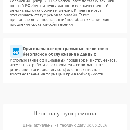
Сервисный центр DELTA обеспечивает доставку техники
по всей РФ, бесплатную диагностику и качественный
ремонт, включая срочный ремонт. Клиенты могут
отслеживать статус ремонта онлайн. Также
предоставляется постгарантийное обслуживание для
продления срока службы техники
Оригинальные программные решение и
безопасное обслуживание данных
Использование официальных прошивок и инструментов,
аккуратная работа с пользовательскими данными:
резервное копирование, конфиденциальность и
восстановление информации при необходимости
Цены на услуги ремонта
Цены актуальны на текущую дату 08.08.2026