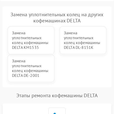
Замена уплотнительных колец на других
кофемашинах DELTA
Замена
Замена
уплотнительных
уплотнительных
колец кофемашины
колец кофемашины
DELTA KM1535
DELTA DL-8151K
Замена
уплотнительных
колец кофемашины
DELTA DE-2001
Этапы ремонта кофемашины DELTA