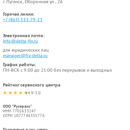
г. Луганск, Оборонная ул., 26
Горячая линия:
+7 (863) 333-79-21
Электронная почта:
info@delta-fix.ru
для юридических лиц
manager@fix-delta.ru
График работы:
ПН-ВСК с 9:00 до 21:00 без перерывов и выходных
Рейтинг сервисного центра
4.9-5.0
ООО "Русервис"
ИНН 7702633247
ОГРН 1077746335776
Поделиться в соц. сетях: