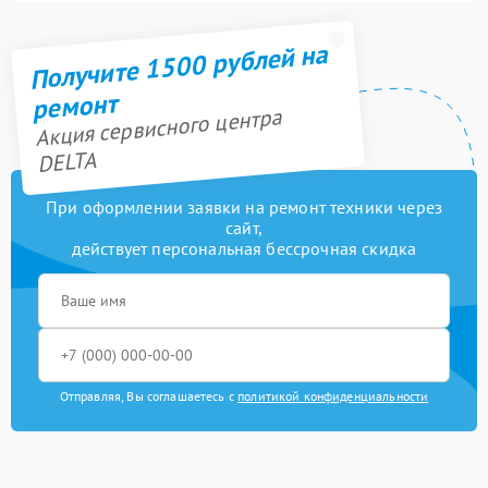
Получите 1500 рублей на
ремонт
Акция сервисного центра
DELTA
При оформлении заявки на ремонт техники через
сайт,
действует персональная бессрочная скидка
Отправляя, Вы соглашаетесь с
политикой конфиденциальности