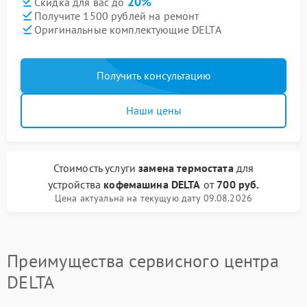
20%
Скидка для вас до
Получите 1500 рублей на ремонт
Оригинальные комплектующие DELTA
Получить консультацию
Наши цены
Стоимость услуги
замена термостата
для
устройства
кофемашина DELTA
от
700 руб.
Цена актуальна на текущую дату 09.08.2026
Преимущества сервисного центра
DELTA