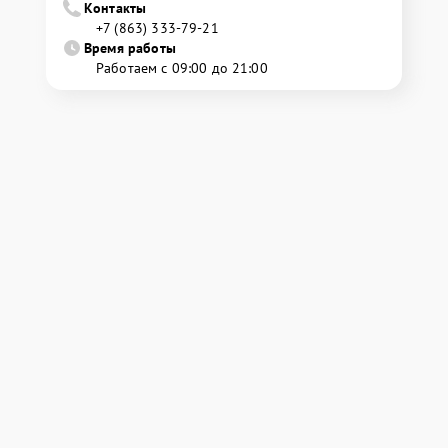
Контакты
+7 (863) 333-79-21
Время работы
Работаем с 09:00 до 21:00