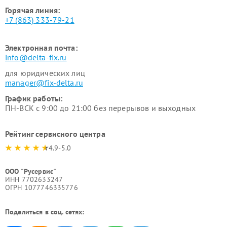
Горячая линия:
+7 (863) 333-79-21
Электронная почта:
info@delta-fix.ru
для юридических лиц
manager@fix-delta.ru
График работы:
ПН-ВСК с 9:00 до 21:00 без перерывов и выходных
Рейтинг сервисного центра
4.9-5.0
ООО "Русервис"
ИНН 7702633247
ОГРН 1077746335776
Поделиться в соц. сетях: