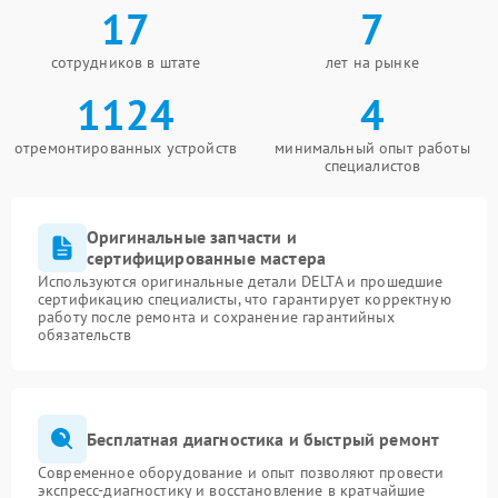
17
7
сотрудников в штате
лет на рынке
1124
4
отремонтированных устройств
минимальный опыт работы
специалистов
Оригинальные запчасти и
сертифицированные мастера
Используются оригинальные детали DELTA и прошедшие
сертификацию специалисты, что гарантирует корректную
работу после ремонта и сохранение гарантийных
обязательств
Бесплатная диагностика и быстрый ремонт
Современное оборудование и опыт позволяют провести
экспресс-диагностику и восстановление в кратчайшие