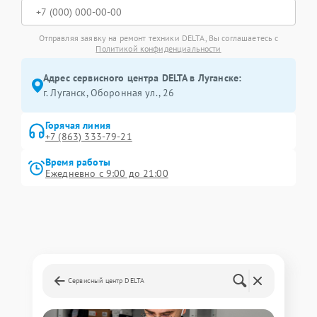
Отправляя заявку на ремонт техники DELTA, Вы соглашаетесь с
Политикой конфиденциальности
Адрес сервисного центра DELTA в Луганске:
г. Луганск, Оборонная ул., 26
Горячая линия
+7 (863) 333-79-21
Время работы
Ежедневно с 9:00 до 21:00
Сервисный центр DELTA