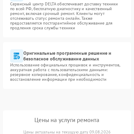
Сервисный центр DELTA обеспечивает доставку техники
по всей РФ, бесплатную диагностику и качественный
ремонт, включая срочный ремонт. Клиенты могут
отслеживать статус ремонта онлайн. Также
предоставляется постгарантийное обслуживание для
продления срока службы техники
Оригинальные программные решение и
безопасное обслуживание данных
Использование официальных прошивок и инструментов,
аккуратная работа с пользовательскими данными:
резервное копирование, конфиденциальность и
восстановление информации при необходимости
Цены на услуги ремонта
Цены актуальны на текущую дату 09.08.2026