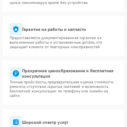
сроки, минимизируя время без устройства
Гарантия на работы и запчасти
Предоставляется документированная гарантия на
выполненные работы и установленные детали, что
защищает клиента от повторных неисправностей
Прозрачное ценообразование и бесплатная
консультация
Точные прайс-листы, предварительная оценка стоимости
ремонта, отсутствие скрытых платежей и возможность
бесплатной консультации по телефону или онлайн на
сайте
Широкий спектр услуг