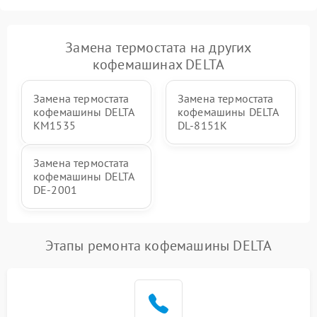
Замена термостата на других
кофемашинах DELTA
Замена термостата
Замена термостата
кофемашины DELTA
кофемашины DELTA
KM1535
DL-8151K
Замена термостата
кофемашины DELTA
DE-2001
Этапы ремонта кофемашины DELTA