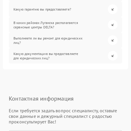
Какую гарантию вы предоставляете?
В каких районах Луганска располагаются
сервисные центры DELTA?
Выполняете ли вы ремонт для юридических
лиц?
Какую документацию вы предоставляете
для юридических лиц?
Контактная информация
Если требуется задать вопрос специалисту, оставьте
свои данные и дежурный специалист с радостью
проконсультирует Вас!