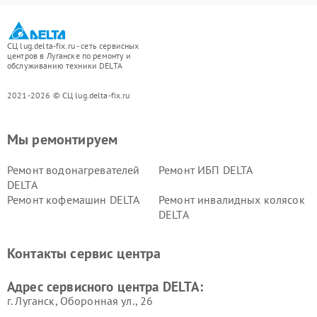
СЦ lug.delta-fix.ru - сеть сервисных
центров в Луганске по ремонту и
обслуживанию техники DELTA
2021-2026 © СЦ lug.delta-fix.ru
Мы ремонтируем
Ремонт водонагревателей
Ремонт ИБП DELTA
DELTA
Ремонт кофемашин DELTA
Ремонт инвалидных колясок
DELTA
Контакты сервис центра
Адрес сервисного центра DELTA:
г. Луганск, Оборонная ул., 26