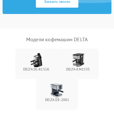
Заказать звонок
Модели кофемашин DELTA
DELTA DL-8151K
DELTA KM1535
DELTA DE-2001