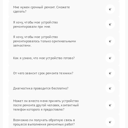
Мне нужен срочный ремонт. Сможете
сделать?
Я хочу, чтобы мое устройство
ремонтировали при мне.
Я хочу, чтобы мое устройство
ремонтировалось только оригинальными
запчастями.
Как я узнаю, что мое устройство готово?
От чего зависит срок ремонта техники?
Диагностика проводится бесплатно?
Может ли вместо меня принять устройство
после ремонта другой человек, контактный
телефон которого я предоставлю?
Возможно ли получать обратную связь в
процессе выполнения ремонтных работ?