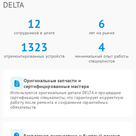
DELTA
12
6
сотрудников в штате
лет на рынке
1323
4
отремонтированных устройств
минимальный опыт работы
специалистов
Оригинальные запчасти и
сертифицированные мастера
Используются оригинальные детали DELTA и прошедшие
сертификацию специалисты, что гарантирует корректную
работу после ремонта и сохранение гарантийных
обязательств
Бесплатная диагностика и быстрый ремонт