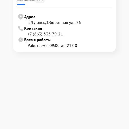
Адрес
г. Луганск, Оборонная ул., 26
Контакты
+7 (863) 333-79-21
Время работы
Работаем с 09:00 до 21:00