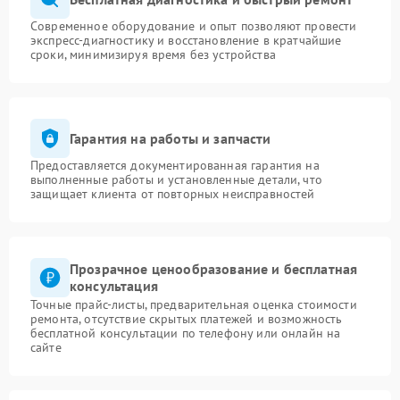
Современное оборудование и опыт позволяют провести
экспресс-диагностику и восстановление в кратчайшие
сроки, минимизируя время без устройства
Гарантия на работы и запчасти
Предоставляется документированная гарантия на
выполненные работы и установленные детали, что
защищает клиента от повторных неисправностей
Прозрачное ценообразование и бесплатная
консультация
Точные прайс-листы, предварительная оценка стоимости
ремонта, отсутствие скрытых платежей и возможность
бесплатной консультации по телефону или онлайн на
сайте