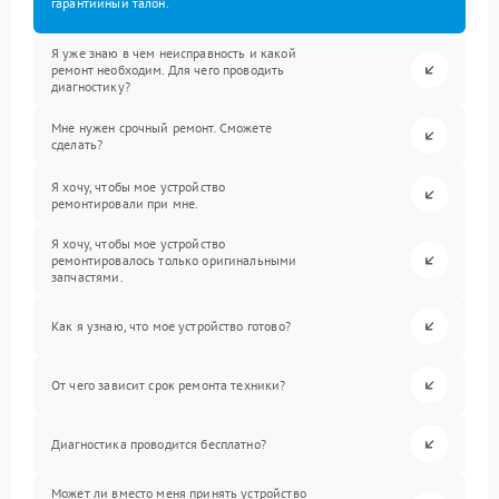
гарантийный талон.
Я уже знаю в чем неисправность и какой
ремонт необходим. Для чего проводить
диагностику?
Мне нужен срочный ремонт. Сможете
сделать?
Я хочу, чтобы мое устройство
ремонтировали при мне.
Я хочу, чтобы мое устройство
ремонтировалось только оригинальными
запчастями.
Как я узнаю, что мое устройство готово?
От чего зависит срок ремонта техники?
Диагностика проводится бесплатно?
Может ли вместо меня принять устройство