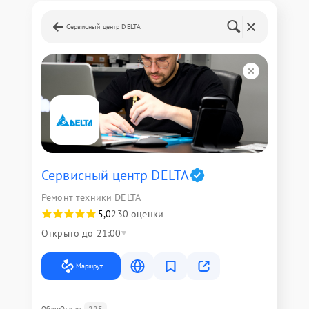
Сервисный центр DELTA
Сервисный центр DELTA
Ремонт техники DELTA
5,0
230 оценки
Открыто до 21:00
Маршрут
225
Обзор
Отзывы