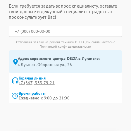
Если требуется задать вопрос специалисту, оставьте
свои данные и дежурный специалист с радостью
проконсультирует Вас!
Отправляя заявку на ремонт техники DELTA, Вы соглашаетесь с
Политикой конфиденциальности
Адрес сервисного центра DELTA в Луганске:
г. Луганск, Оборонная ул., 26
Горячая линия
+7 (863) 333-79-21
Время работы
Ежедневно с 9:00 до 21:00