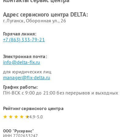
Контакты сервис центра
Адрес сервисного центра DELTA:
г. Луганск, Оборонная ул., 26
Горячая линия:
+7 (863) 333-79-21
Электронная почта:
info@delta-fix.ru
для юридических лиц
manager@fix-delta.ru
График работы:
ПН-ВСК с 9:00 до 21:00 без перерывов и выходных
Рейтинг сервисного центра
4.9-5.0
ООО "Русервис"
ИНН 7702633247