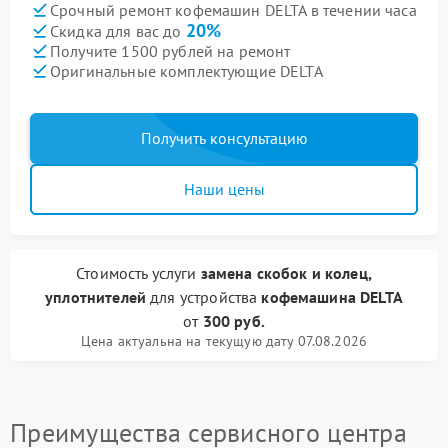
Срочный ремонт кофемашин DELTA в течении часа
20%
Скидка для вас до
Получите 1500 рублей на ремонт
Оригинальные комплектующие DELTA
Получить консультацию
Наши цены
Стоимость услуги
замена скобок и колец,
уплотнителей
для устройства
кофемашина DELTA
от
300 руб.
Цена актуальна на текущую дату 07.08.2026
Преимущества сервисного центра