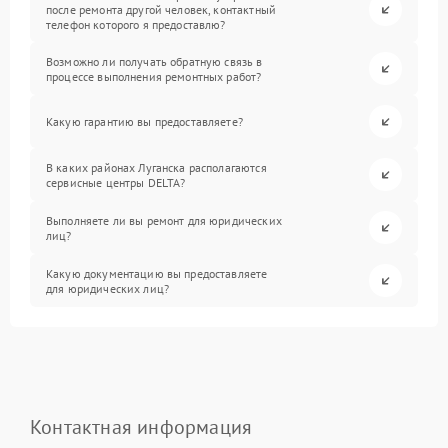
после ремонта другой человек, контактный
телефон которого я предоставлю?
Возможно ли получать обратную связь в
процессе выполнения ремонтных работ?
Какую гарантию вы предоставляете?
В каких районах Луганска располагаются
сервисные центры DELTA?
Выполняете ли вы ремонт для юридических
лиц?
Какую документацию вы предоставляете
для юридических лиц?
Контактная информация