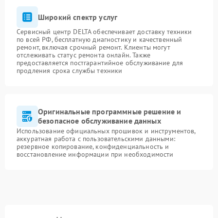
Широкий спектр услуг
Сервисный центр DELTA обеспечивает доставку техники
по всей РФ, бесплатную диагностику и качественный
ремонт, включая срочный ремонт. Клиенты могут
отслеживать статус ремонта онлайн. Также
предоставляется постгарантийное обслуживание для
продления срока службы техники
Оригинальные программные решение и
безопасное обслуживание данных
Использование официальных прошивок и инструментов,
аккуратная работа с пользовательскими данными:
резервное копирование, конфиденциальность и
восстановление информации при необходимости