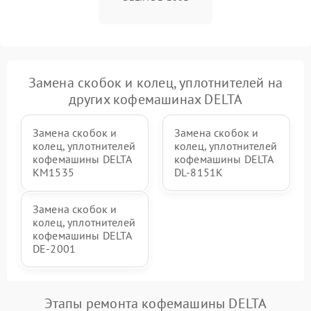
Замена скобок и колец, уплотнителей на
других кофемашинах DELTA
Замена скобок и
Замена скобок и
колец, уплотнителей
колец, уплотнителей
кофемашины DELTA
кофемашины DELTA
KM1535
DL-8151K
Замена скобок и
колец, уплотнителей
кофемашины DELTA
DE-2001
Этапы ремонта кофемашины DELTA