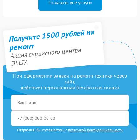
Показать все услуги
Получите 1500 рублей на
ремонт
Акция сервисного центра
DELTA
При оформлении заявки на ремонт техники через
сайт,
действует персональная бессрочная скидка
Отправляя, Вы соглашаетесь с
политикой конфиденциальности