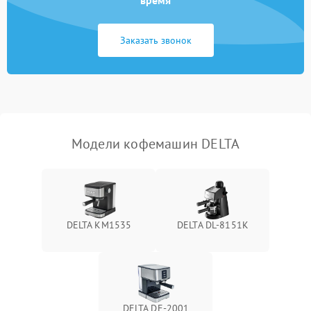
время
Заказать звонок
Модели кофемашин DELTA
DELTA KM1535
DELTA DL-8151K
DELTA DE-2001