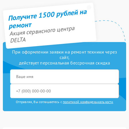
Получите 1500 рублей на
ремонт
Акция сервисного центра
DELTA
При оформлении заявки на ремонт техники через
сайт,
действует персональная бессрочная скидка
Отправляя, Вы соглашаетесь с
политикой конфиденциальности