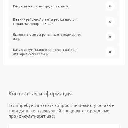
Какую гарантию вы предоставляете?
В каких районах Луганска располагаются
сервисные центры DELTA?
Выполняете ли вы ремонт для юридических
лиц?
Какую документацию вы предоставляете
для юридических лиц?
Контактная информация
Если требуется задать вопрос специалисту, оставьте
свои данные и дежурный специалист с радостью
проконсультирует Вас!