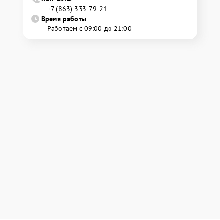
+7 (863) 333-79-21
Время работы
Работаем с 09:00 до 21:00