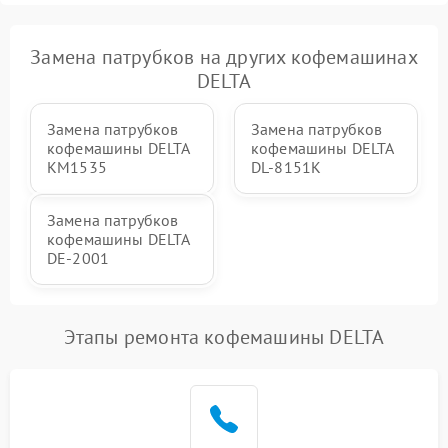
Замена патрубков на других кофемашинах
DELTA
Замена патрубков
Замена патрубков
кофемашины DELTA
кофемашины DELTA
KM1535
DL-8151K
Замена патрубков
кофемашины DELTA
DE-2001
Этапы ремонта кофемашины DELTA