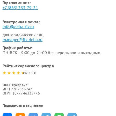
Горячая линия:
+7 (863) 333-79-21
Электронная почта:
info@delta-fix.ru
для юридических лиц
manager@fix-delta.ru
График работы:
ПН-ВСК с 9:00 до 21:00 без перерывов и выходных
Рейтинг сервисного центра
4.9-5.0
ООО "Русервис"
ИНН 7702633247
ОГРН 1077746335776
Поделиться в соц. сетях: