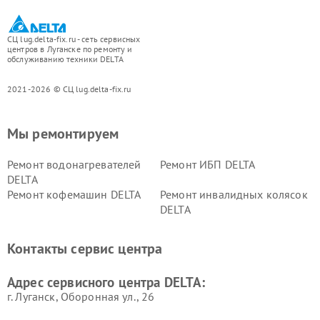
СЦ lug.delta-fix.ru - сеть сервисных
центров в Луганске по ремонту и
обслуживанию техники DELTA
2021-2026 © СЦ lug.delta-fix.ru
Мы ремонтируем
Ремонт водонагревателей
Ремонт ИБП DELTA
DELTA
Ремонт кофемашин DELTA
Ремонт инвалидных колясок
DELTA
Контакты сервис центра
Адрес сервисного центра DELTA:
г. Луганск, Оборонная ул., 26