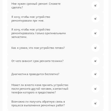
Мне нужен срочный ремонт. Сможете
сделать?
Я хочу, чтобы мое устройство
ремонтировали при мне.
Я хочу, чтобы мое устройство
ремонтировалось только оригинальными
запчастями.
Как я узнаю, что мое устройство готово?
От чего зависит срок ремонта техники?
Диагностика проводится бесплатно?
Может ли вместо меня принять устройство
после ремонта другой человек, контактный
телефон которого я предоставлю?
Возможно ли получать обратную связь в
процессе выполнения ремонтных работ?