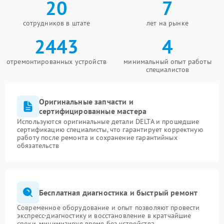
20
7
сотрудников в штате
лет на рынке
2443
4
отремонтированных устройств
минимальный опыт работы
специалистов
Оригинальные запчасти и
сертифицированные мастера
Используются оригинальные детали DELTA и прошедшие
сертификацию специалисты, что гарантирует корректную
работу после ремонта и сохранение гарантийных
обязательств
Бесплатная диагностика и быстрый ремонт
Современное оборудование и опыт позволяют провести
экспресс-диагностику и восстановление в кратчайшие
сроки, минимизируя время без устройства