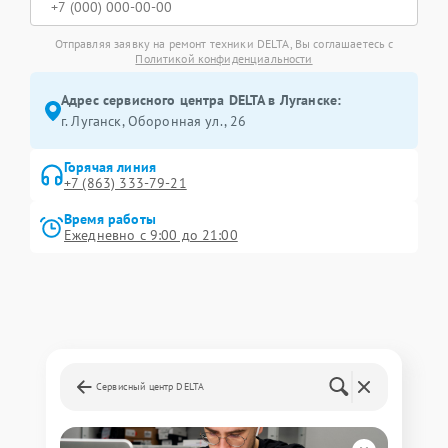
Отправляя заявку на ремонт техники DELTA, Вы соглашаетесь с
Политикой конфиденциальности
Адрес сервисного центра DELTA в Луганске:
г. Луганск, Оборонная ул., 26
Горячая линия
+7 (863) 333-79-21
Время работы
Ежедневно с 9:00 до 21:00
Сервисный центр DELTA