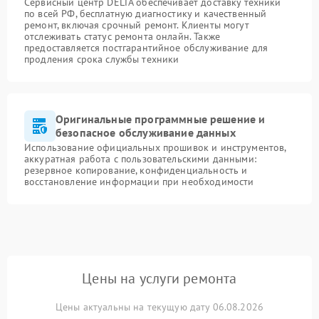
Сервисный центр DELTA обеспечивает доставку техники
по всей РФ, бесплатную диагностику и качественный
ремонт, включая срочный ремонт. Клиенты могут
отслеживать статус ремонта онлайн. Также
предоставляется постгарантийное обслуживание для
продления срока службы техники
Оригинальные программные решение и
безопасное обслуживание данных
Использование официальных прошивок и инструментов,
аккуратная работа с пользовательскими данными:
резервное копирование, конфиденциальность и
восстановление информации при необходимости
Цены на услуги ремонта
Цены актуальны на текущую дату 06.08.2026