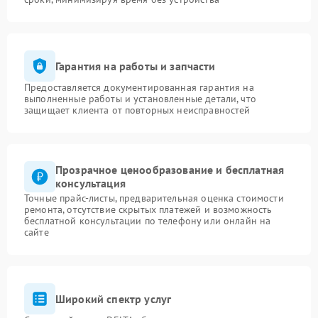
Гарантия на работы и запчасти
Предоставляется документированная гарантия на
выполненные работы и установленные детали, что
защищает клиента от повторных неисправностей
Прозрачное ценообразование и бесплатная
консультация
Точные прайс-листы, предварительная оценка стоимости
ремонта, отсутствие скрытых платежей и возможность
бесплатной консультации по телефону или онлайн на
сайте
Широкий спектр услуг