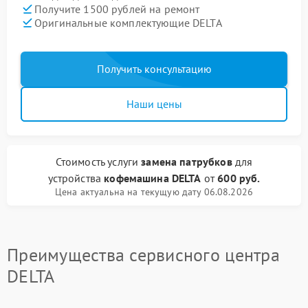
Получите 1500 рублей на ремонт
Оригинальные комплектующие DELTA
Получить консультацию
Наши цены
Стоимость услуги
замена патрубков
для
устройства
кофемашина DELTA
от
600 руб.
Цена актуальна на текущую дату 06.08.2026
Преимущества сервисного центра
DELTA