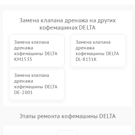
Замена клапана дренажа на других
кофемашинах DELTA
Замена клапана
Замена клапана
дренажа
дренажа
кофемашины DELTA
кофемашины DELTA
KM1535
DL-8151K
Замена клапана
дренажа
кофемашины DELTA
DE-2001
Этапы ремонта кофемашины DELTA