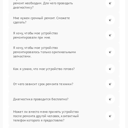
ремонт необходим. Для чего проводить
диагностику?
Мне нужен срочный ремонт. Сможете
сделать?
Я хочу, чтобы мое устройство
ремонтировали при мне.
Я хочу, чтобы мое устройство
ремонтировалось только оригинальными
запчастями.
Как я узнаю, что мое устройство готово?
От чего зависит срок ремонта техники?
Диагностика проводится бесплатно?
Может ли вместо меня принять устройство
после ремонта другой человек, контактный
телефон которого я предоставлю?