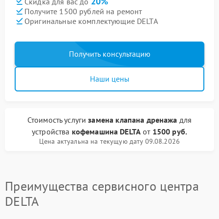
20%
Скидка для вас до
Получите 1500 рублей на ремонт
Оригинальные комплектующие DELTA
Получить консультацию
Наши цены
Стоимость услуги
замена клапана дренажа
для
устройства
кофемашина DELTA
от
1500 руб.
Цена актуальна на текущую дату 09.08.2026
Преимущества сервисного центра
DELTA