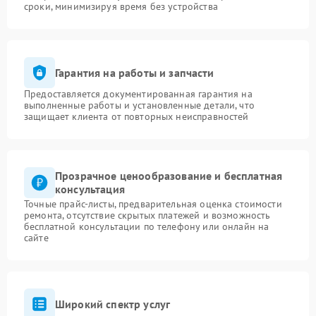
сроки, минимизируя время без устройства
Гарантия на работы и запчасти
Предоставляется документированная гарантия на
выполненные работы и установленные детали, что
защищает клиента от повторных неисправностей
Прозрачное ценообразование и бесплатная
консультация
Точные прайс-листы, предварительная оценка стоимости
ремонта, отсутствие скрытых платежей и возможность
бесплатной консультации по телефону или онлайн на
сайте
Широкий спектр услуг