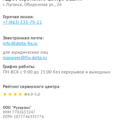
г. Луганск, Оборонная ул., 26
Горячая линия:
+7 (863) 333-79-21
Электронная почта:
info@delta-fix.ru
для юридических лиц
manager@fix-delta.ru
График работы:
ПН-ВСК с 9:00 до 21:00 без перерывов и выходных
Рейтинг сервисного центра
4.9-5.0
ООО "Русервис"
ИНН 7702633247
ОГРН 1077746335776