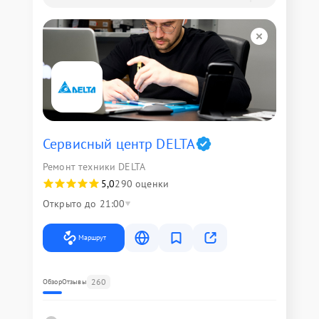
Сервисный центр DELTA
Ремонт техники DELTA
5,0
290 оценки
Открыто до 21:00
Маршрут
260
Обзор
Отзывы