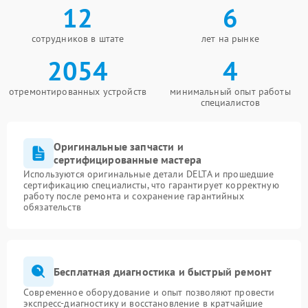
12
6
сотрудников в штате
лет на рынке
2054
4
отремонтированных устройств
минимальный опыт работы
специалистов
Оригинальные запчасти и
сертифицированные мастера
Используются оригинальные детали DELTA и прошедшие
сертификацию специалисты, что гарантирует корректную
работу после ремонта и сохранение гарантийных
обязательств
Бесплатная диагностика и быстрый ремонт
Современное оборудование и опыт позволяют провести
экспресс-диагностику и восстановление в кратчайшие