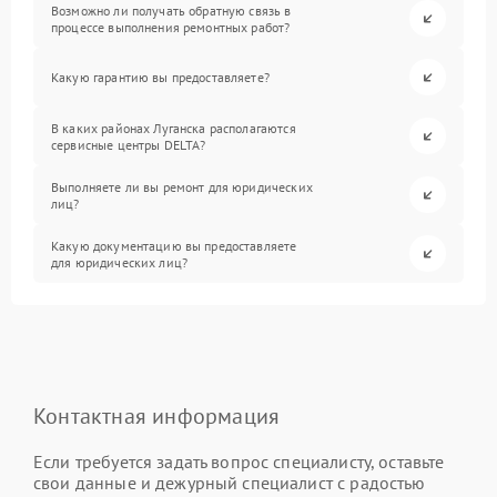
Возможно ли получать обратную связь в
процессе выполнения ремонтных работ?
Какую гарантию вы предоставляете?
В каких районах Луганска располагаются
сервисные центры DELTA?
Выполняете ли вы ремонт для юридических
лиц?
Какую документацию вы предоставляете
для юридических лиц?
Контактная информация
Если требуется задать вопрос специалисту, оставьте
свои данные и дежурный специалист с радостью