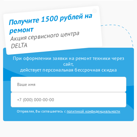
Получите 1500 рублей на
ремонт
Акция сервисного центра
DELTA
При оформлении заявки на ремонт техники через
сайт,
действует персональная бессрочная скидка
Отправляя, Вы соглашаетесь с
политикой конфиденциальности