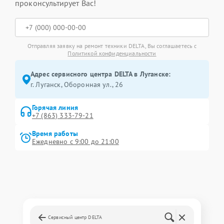
проконсультирует Вас!
Отправляя заявку на ремонт техники DELTA, Вы соглашаетесь с
Политикой конфиденциальности
Адрес сервисного центра DELTA в Луганске:
г. Луганск, Оборонная ул., 26
Горячая линия
+7 (863) 333-79-21
Время работы
Ежедневно с 9:00 до 21:00
Сервисный центр DELTA