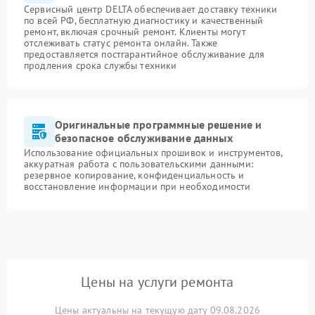
Сервисный центр DELTA обеспечивает доставку техники
по всей РФ, бесплатную диагностику и качественный
ремонт, включая срочный ремонт. Клиенты могут
отслеживать статус ремонта онлайн. Также
предоставляется постгарантийное обслуживание для
продления срока службы техники
Оригинальные программные решение и
безопасное обслуживание данных
Использование официальных прошивок и инструментов,
аккуратная работа с пользовательскими данными:
резервное копирование, конфиденциальность и
восстановление информации при необходимости
Цены на услуги ремонта
Цены актуальны на текущую дату 09.08.2026