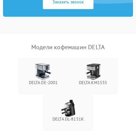
Заказать звонок
Модели кофемашин DELTA
DELTA DE-2001
DELTA KM1535
DELTA DL-8151K