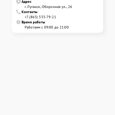
Адрес
г. Луганск, Оборонная ул., 26
Контакты
+7 (863) 333-79-21
Время работы
Работаем с 09:00 до 21:00