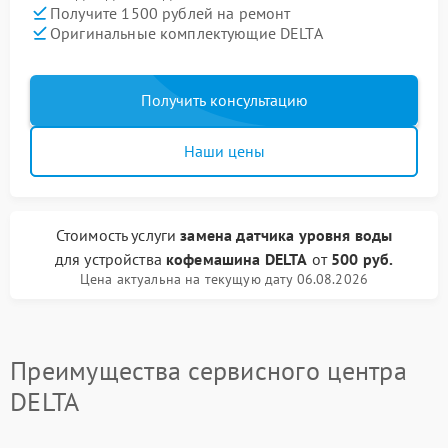
Получите 1500 рублей на ремонт
Оригинальные комплектующие DELTA
Получить консультацию
Наши цены
Стоимость услуги
замена датчика уровня воды
для устройства
кофемашина DELTA
от
500 руб.
Цена актуальна на текущую дату 06.08.2026
Преимущества сервисного центра
DELTA