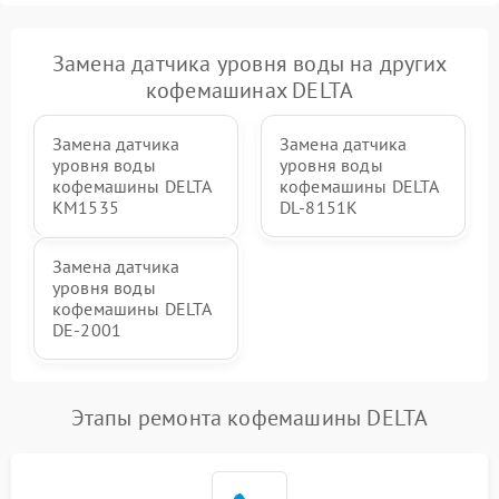
Замена датчика уровня воды на других
кофемашинах DELTA
Замена датчика
Замена датчика
уровня воды
уровня воды
кофемашины DELTA
кофемашины DELTA
KM1535
DL-8151K
Замена датчика
уровня воды
кофемашины DELTA
DE-2001
Этапы ремонта кофемашины DELTA