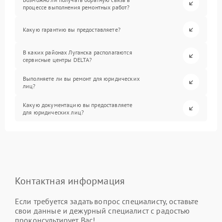
процессе выполнения ремонтных работ?
Какую гарантию вы предоставляете?
В каких районах Луганска располагаются
сервисные центры DELTA?
Выполняете ли вы ремонт для юридических
лиц?
Какую документацию вы предоставляете
для юридических лиц?
Контактная информация
Если требуется задать вопрос специалисту, оставьте
свои данные и дежурный специалист с радостью
проконсультирует Вас!