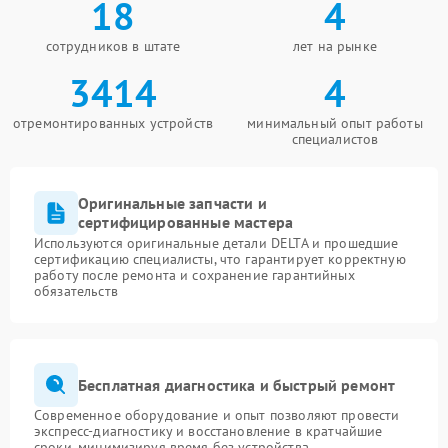
18
4
сотрудников в штате
лет на рынке
3414
4
отремонтированных устройств
минимальный опыт работы
специалистов
Оригинальные запчасти и
сертифицированные мастера
Используются оригинальные детали DELTA и прошедшие
сертификацию специалисты, что гарантирует корректную
работу после ремонта и сохранение гарантийных
обязательств
Бесплатная диагностика и быстрый ремонт
Современное оборудование и опыт позволяют провести
экспресс-диагностику и восстановление в кратчайшие
сроки, минимизируя время без устройства