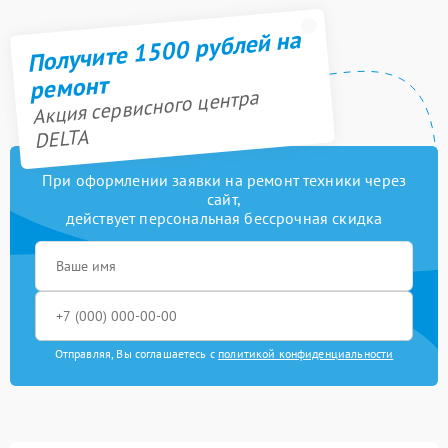
Получите 1500 рублей на
ремонт
Акция сервисного центра
DELTA
При оформлении заявки на ремонт техники через
сайт,
действует персональная бессрочная скидка
Отправляя, Вы соглашаетесь с
политикой конфиденциальности