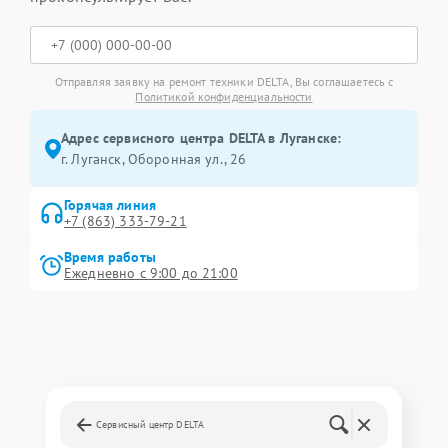
Отправляя заявку на ремонт техники DELTA, Вы соглашаетесь с
Политикой конфиденциальности
Адрес сервисного центра DELTA в Луганске:
г. Луганск, Оборонная ул., 26
Горячая линия
+7 (863) 333-79-21
Время работы
Ежедневно с 9:00 до 21:00
Сервисный центр DELTA