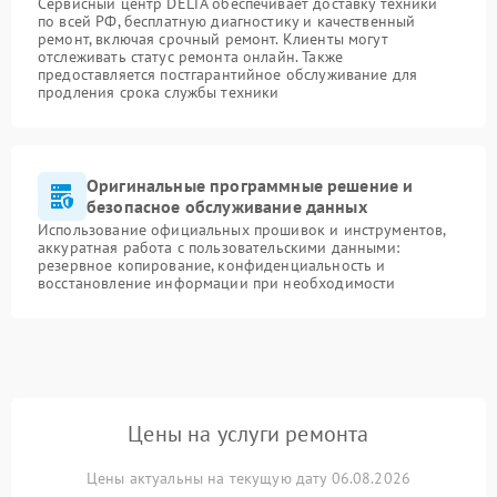
Сервисный центр DELTA обеспечивает доставку техники
по всей РФ, бесплатную диагностику и качественный
ремонт, включая срочный ремонт. Клиенты могут
отслеживать статус ремонта онлайн. Также
предоставляется постгарантийное обслуживание для
продления срока службы техники
Оригинальные программные решение и
безопасное обслуживание данных
Использование официальных прошивок и инструментов,
аккуратная работа с пользовательскими данными:
резервное копирование, конфиденциальность и
восстановление информации при необходимости
Цены на услуги ремонта
Цены актуальны на текущую дату 06.08.2026