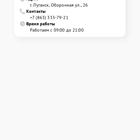
г. Луганск, Оборонная ул., 26
Контакты
+7 (863) 333-79-21
Время работы
Работаем с 09:00 до 21:00