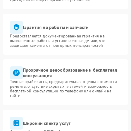
Гарантия на работы и запчасти
Предоставляется документированная гарантия на
выполненные работы и установленные детали, что
защищает клиента от повторных неисправностей
Прозрачное ценообразование и бесплатная
консультация
Точные прайс-листы, предварительная оценка стоимости
ремонта, отсутствие скрытых платежей и возможность
бесплатной консультации по телефону или онлайн на
сайте
Широкий спектр услуг