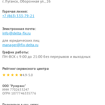
г. Луганск, Оборонная ул., 26
Горячая линия:
+7 (863) 333-79-21
Электронная почта:
info@delta-fix.ru
для юридических лиц
manager@fix-delta.ru
График работы:
ПН-ВСК с 9:00 до 21:00 без перерывов и выходных
Рейтинг сервисного центра
4.9-5.0
ООО "Русервис"
ИНН 7702633247
ОГРН 1077746335776
Поделиться в соц. сетях: