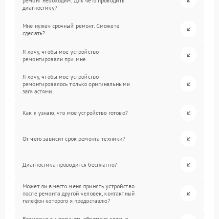
ремонт необходим. Для чего проводить
диагностику?
Мне нужен срочный ремонт. Сможете
сделать?
Я хочу, чтобы мое устройство
ремонтировали при мне.
Я хочу, чтобы мое устройство
ремонтировалось только оригинальными
запчастями.
Как я узнаю, что мое устройство готово?
От чего зависит срок ремонта техники?
Диагностика проводится бесплатно?
Может ли вместо меня принять устройство
после ремонта другой человек, контактный
телефон которого я предоставлю?
Возможно ли получать обратную связь в