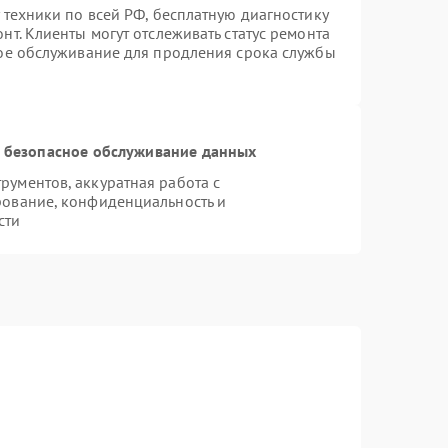
 техники по всей РФ, бесплатную диагностику
т. Клиенты могут отслеживать статус ремонта
ное обслуживание для продления срока службы
 безопасное обслуживание данных
ументов, аккуратная работа с
рование, конфиденциальность и
сти