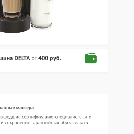
шина DELTA
от
400 руб.
ванные мастера
рошедшие сертификацию специалисты, что
 и сохранение гарантийных обязательств