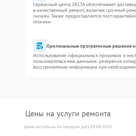
Сервисный центр DELTA обеспечивает доставку
и качественный ремонт, включая срочный ремон
онлайн. Также предоставляется постгарантий
техники
Оригинальные программные решение и
Использование официальных прошивок и инстр
пользовательскими данными: резервное копи
восстановление информации при необходимо
Цены на услуги ремонта
Цены актуальны на текущую дату 09.08.2026