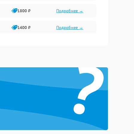
1800 ₽
Подробнее →
1400 ₽
Подробнее →
1800 ₽
Подробнее →
?
1500 ₽
Подробнее →