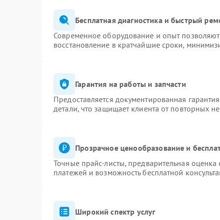
Бесплатная диагностика и быстрый рем
Современное оборудование и опыт позволяют 
восстановление в кратчайшие сроки, минимизи
Гарантия на работы и запчасти
Предоставляется документированная гаранти
детали, что защищает клиента от повторных н
Прозрачное ценообразование и бесплат
Точные прайс-листы, предварительная оценка 
платежей и возможность бесплатной консульта
Широкий спектр услуг