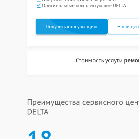
Оригинальные комплектующие DELTA
Получить консультацию
Наши це
Стоимость услуги
ремо
Преимущества сервисного цен
DELTA
18