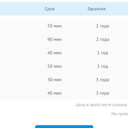
Срок
Гарантия
50 мин
2 года
90 мин
2 года
40 мин
1 год
50 мин
1 год
30 мин
3 года
40 мин
3 года
Цены в прайс-листе указаны
Мы прове