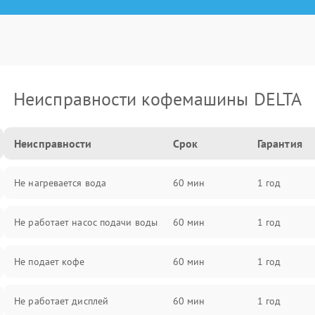
Неисправности кофемашины DELTA
Неисправности
Срок
Гарантия
Не нагревается вода
60 мин
1 год
Не работает насос подачи воды
60 мин
1 год
Не подает кофе
60 мин
1 год
Не работает дисплей
60 мин
1 год