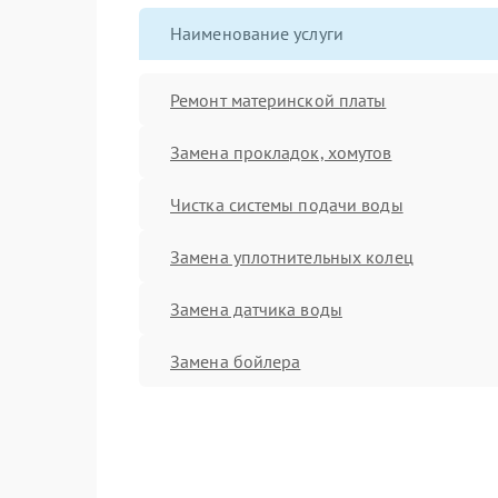
Наименование услуги
Ремонт материнской платы
Замена прокладок, хомутов
Чистка системы подачи воды
Замена уплотнительных колец
Замена датчика воды
Замена бойлера