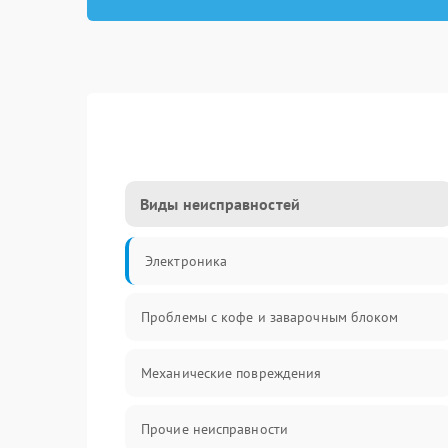
Виды неисправностей
Электроника
Проблемы с кофе и заварочным блоком
Механические повреждения
Прочие неисправности