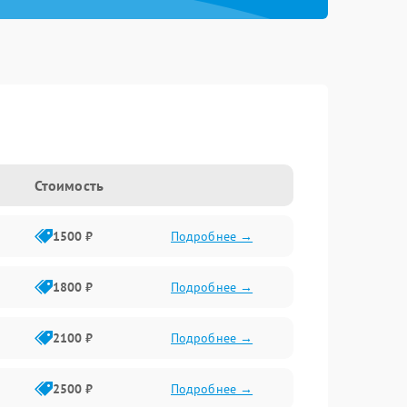
Стоимость
1500 ₽
Подробнее →
1800 ₽
Подробнее →
2100 ₽
Подробнее →
2500 ₽
Подробнее →