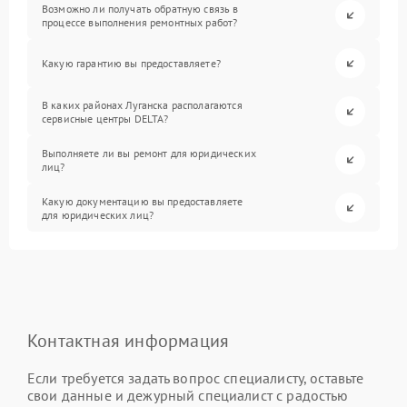
Возможно ли получать обратную связь в
процессе выполнения ремонтных работ?
Какую гарантию вы предоставляете?
В каких районах Луганска располагаются
сервисные центры DELTA?
Выполняете ли вы ремонт для юридических
лиц?
Какую документацию вы предоставляете
для юридических лиц?
Контактная информация
Если требуется задать вопрос специалисту, оставьте
свои данные и дежурный специалист с радостью