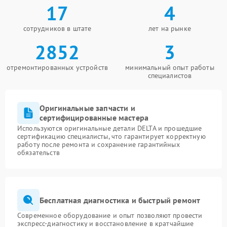
17
4
сотрудников в штате
лет на рынке
2852
3
отремонтированных устройств
минимальный опыт работы
специалистов
Оригинальные запчасти и
сертифицированные мастера
Используются оригинальные детали DELTA и прошедшие
сертификацию специалисты, что гарантирует корректную
работу после ремонта и сохранение гарантийных
обязательств
Бесплатная диагностика и быстрый ремонт
Современное оборудование и опыт позволяют провести
экспресс-диагностику и восстановление в кратчайшие