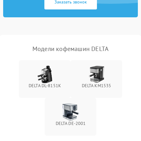
Заказать звонок
Модели кофемашин DELTA
DELTA DL-8151K
DELTA KM1535
DELTA DE-2001