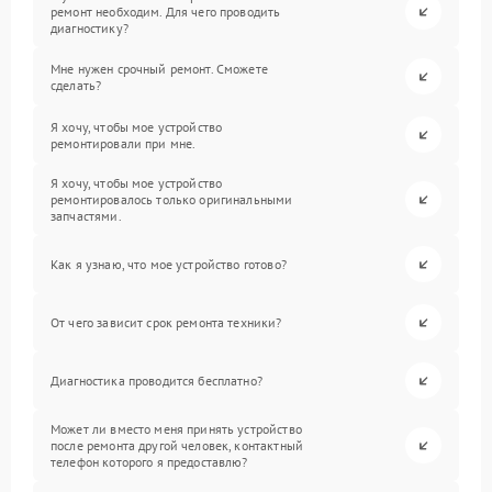
ремонт необходим. Для чего проводить
диагностику?
Мне нужен срочный ремонт. Сможете
сделать?
Я хочу, чтобы мое устройство
ремонтировали при мне.
Я хочу, чтобы мое устройство
ремонтировалось только оригинальными
запчастями.
Как я узнаю, что мое устройство готово?
От чего зависит срок ремонта техники?
Диагностика проводится бесплатно?
Может ли вместо меня принять устройство
после ремонта другой человек, контактный
телефон которого я предоставлю?