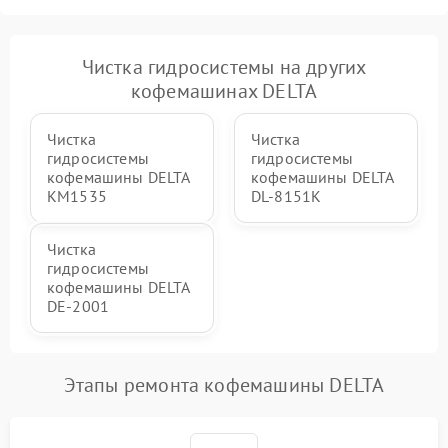
Чистка гидросистемы на других
кофемашинах DELTA
Чистка
Чистка
гидросистемы
гидросистемы
кофемашины DELTA
кофемашины DELTA
KM1535
DL-8151K
Чистка
гидросистемы
кофемашины DELTA
DE-2001
Этапы ремонта кофемашины DELTA