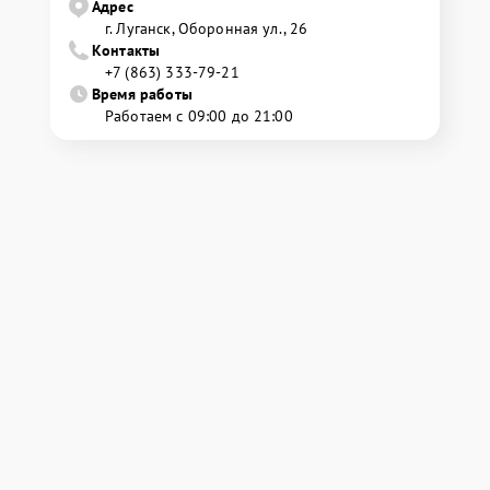
Адрес
г. Луганск, Оборонная ул., 26
Контакты
+7 (863) 333-79-21
Время работы
Работаем с 09:00 до 21:00