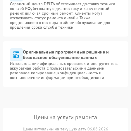
Сервисный центр DELTA обеспечивает доставку техники
по всей РФ, бесплатную диагностику и качественный
ремонт, включая срочный ремонт. Клиенты могут
отслеживать статус ремонта онлайн. Также
предоставляется постгарантийное обслуживание для
продления срока службы техники
Оригинальные программные решение и
безопасное обслуживание данных
Использование официальных прошивок и инструментов,
аккуратная работа с пользовательскими данными:
резервное копирование, конфиденциальность и
восстановление информации при необходимости
Цены на услуги ремонта
Цены актуальны на текущую дату 06.08.2026