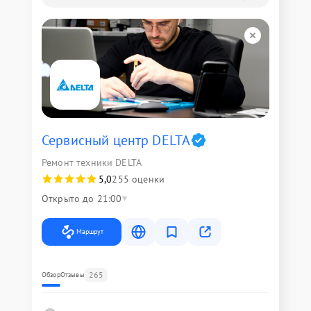
Сервисный центр DELTA
Ремонт техники DELTA
5,0
255 оценки
Открыто до 21:00
Маршрут
265
Обзор
Отзывы