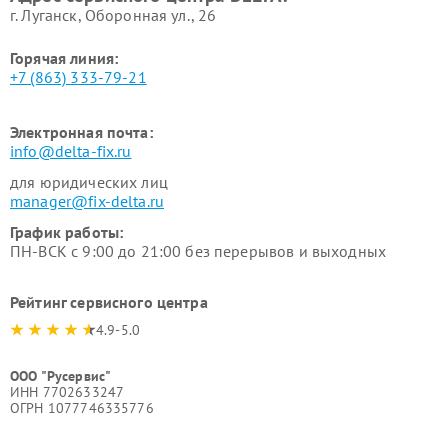
г. Луганск, Оборонная ул., 26
Горячая линия:
+7 (863) 333-79-21
Электронная почта:
info@delta-fix.ru
для юридических лиц
manager@fix-delta.ru
График работы:
ПН-ВСК с 9:00 до 21:00 без перерывов и выходных
Рейтинг сервисного центра
4.9-5.0
ООО "Русервис"
ИНН 7702633247
ОГРН 1077746335776