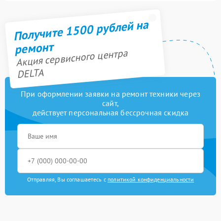
Получите 1500 рублей на
ремонт
Акция сервисного центра
DELTA
При оформлении заявки на ремонт техники через
сайт,
действует персональная бессрочная скидка
Отправляя, Вы соглашаетесь с
политикой конфиденциальности