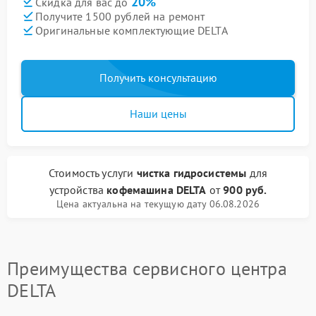
20%
Скидка для вас до
Получите 1500 рублей на ремонт
Оригинальные комплектующие DELTA
Получить консультацию
Наши цены
Стоимость услуги
чистка гидросистемы
для
устройства
кофемашина DELTA
от
900 руб.
Цена актуальна на текущую дату 06.08.2026
Преимущества сервисного центра
DELTA