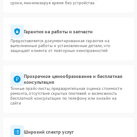
сроки, минимизируя время без устройства
Гарантия на работы и запчасти
Предоставляется документированная гарантия на
выполненные работы и установленные детали, что
защищает клиента от повторных неисправностей
Прозрачное ценообразование и бесплатная
консультация
Точные прайс-листы, предварительная оценка стоимости
ремонта, отсутствие скрытых платежей и возможность
бесплатной консультации по телефону или онлайн на
сайте
Широкий спектр услуг