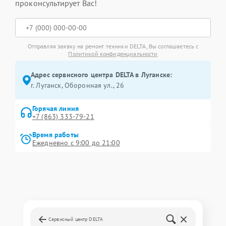
проконсультирует Вас!
Отправляя заявку на ремонт техники DELTA, Вы соглашаетесь с
Политикой конфиденциальности
Адрес сервисного центра DELTA в Луганске:
г. Луганск, Оборонная ул., 26
Горячая линия
+7 (863) 333-79-21
Время работы
Ежедневно с 9:00 до 21:00
Сервисный центр DELTA