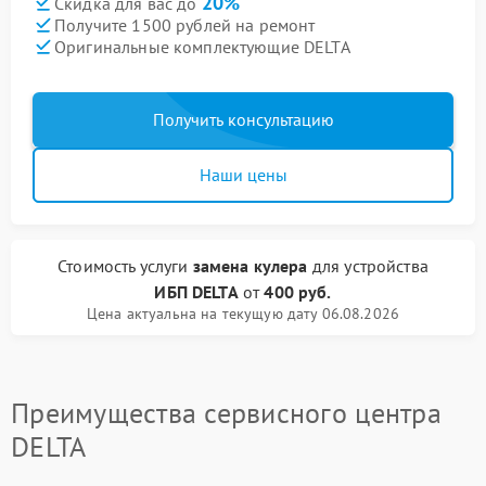
20%
Скидка для вас до
Получите 1500 рублей на ремонт
Оригинальные комплектующие DELTA
Получить консультацию
Наши цены
Стоимость услуги
замена кулера
для устройства
ИБП DELTA
от
400 руб.
Цена актуальна на текущую дату 06.08.2026
Преимущества сервисного центра
DELTA