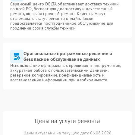
Сервисный центр DELTA обеспечивает доставку техники
по всей РФ, бесплатную диагностику и качественный
ремонт, включая срочный ремонт. Клиенты могут
отслеживать статус ремонта онлайн. Также
предоставляется постгарантийное обслуживание для
продления срока службы техники
Оригинальные программные решение и
безопасное обслуживание данных
Использование официальных прошивок и инструментов,
аккуратная работа с пользовательскими данными:
резервное копирование, конфиденциальность и
восстановление информации при необходимости
Цены на услуги ремонта
Цены актуальны на текущую дату 06.08.2026