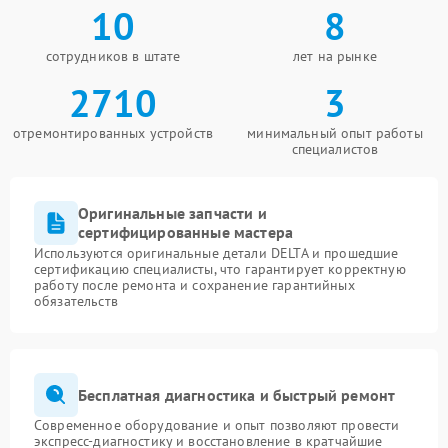
10
8
сотрудников в штате
лет на рынке
2710
3
отремонтированных устройств
минимальный опыт работы
специалистов
Оригинальные запчасти и
сертифицированные мастера
Используются оригинальные детали DELTA и прошедшие
сертификацию специалисты, что гарантирует корректную
работу после ремонта и сохранение гарантийных
обязательств
Бесплатная диагностика и быстрый ремонт
Современное оборудование и опыт позволяют провести
экспресс-диагностику и восстановление в кратчайшие