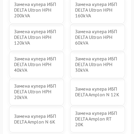
Замена кулера ИБП
Замена кулера ИБП
DELTA Ultron HPH
DELTA Ultron HPH
200kVA
160kVA
Замена кулера ИБП
Замена кулера ИБП
DELTA Ultron HPH
DELTA Ultron HPH
120kVA
60kVA
Замена кулера ИБП
Замена кулера ИБП
DELTA Ultron HPH
DELTA Ultron HPH
40kVA
30kVA
Замена кулера ИБП
Замена кулера ИБП
DELTA Ultron HPH
DELTA Amplon N 12K
20kVA
Замена кулера ИБП
Замена кулера ИБП
DELTA Amplon RT
DELTA Amplon N 6K
20K