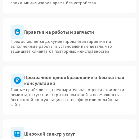
сроки, минимизируя время без устройства
Гарантия на работы и запчасти
Предоставляется документированная гарантия на
выполненные работы и установленные детали, что
защищает клиента от повторных неисправностей
Прозрачное ценообразование и бесплатная
консультация
Точные прайс-листы, предварительная оценка стоимости
ремонта, отсутствие скрытых платежей и возможность
бесплатной консультации по телефону или онлайн на
сайте
Широкий спектр услуг