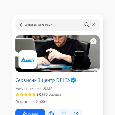
Сервисный центр DELTA
Сервисный центр DELTA
Ремонт техники DELTA
5,0
280 оценки
Открыто до 21:00
Маршрут