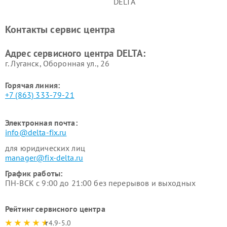
DELTA
Контакты сервис центра
Адрес сервисного центра DELTA:
г. Луганск, Оборонная ул., 26
Горячая линия:
+7 (863) 333-79-21
Электронная почта:
info@delta-fix.ru
для юридических лиц
manager@fix-delta.ru
График работы:
ПН-ВСК с 9:00 до 21:00 без перерывов и выходных
Рейтинг сервисного центра
4.9-5.0