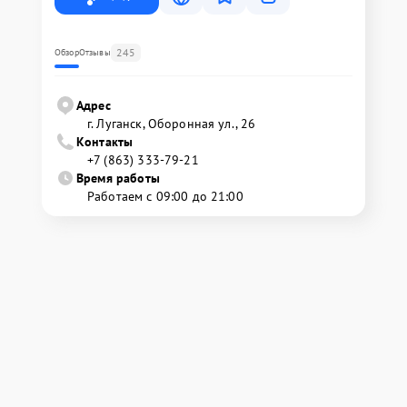
245
Обзор
Отзывы
Адрес
г. Луганск, Оборонная ул., 26
Контакты
+7 (863) 333-79-21
Время работы
Работаем с 09:00 до 21:00