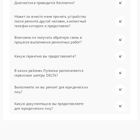
Диагностика проводится бесплатно?
Может ли вместо меня принять устройство
после ремонта другой человек, контактный
телефон которого я предоставлю?
Возможно ли получать обратную связь в
процессе выполнения ремонтных работ?
Какую гарантию вы предоставляете?
В каких районах Луганска располагаются
сервисные центры DELTA?
Выполняете ли вы ремонт для юридических
лиц?
Какую документацию вы предоставляете
для юридических лиц?