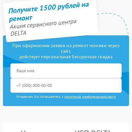
Получите 1500 рублей на
ремонт
Акция сервисного центра
DELTA
При оформлении заявки на ремонт техники через
сайт,
действует персональная бессрочная скидка
Отправляя, Вы соглашаетесь с
политикой конфиденциальности