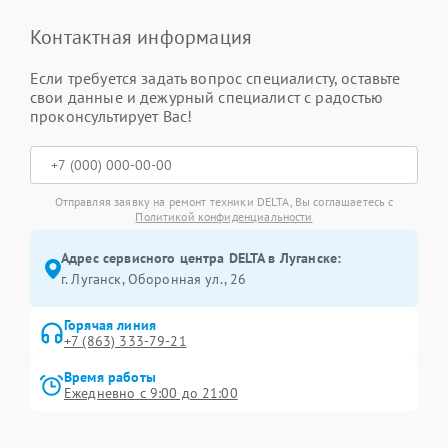
Контактная информация
Если требуется задать вопрос специалисту, оставьте
свои данные и дежурный специалист с радостью
проконсультирует Вас!
Отправляя заявку на ремонт техники DELTA, Вы соглашаетесь с
Политикой конфиденциальности
Адрес сервисного центра DELTA в Луганске:
г. Луганск, Оборонная ул., 26
Горячая линия
+7 (863) 333-79-21
Время работы
Ежедневно с 9:00 до 21:00