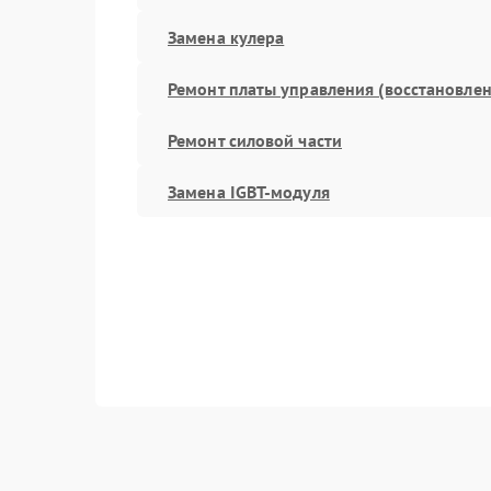
Замена кулера
Ремонт платы управления (восстановлен
Ремонт силовой части
Замена IGBT-модуля