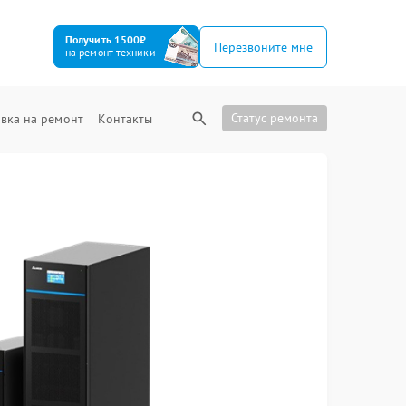
Получить 1500₽
Перезвоните мне
на ремонт техники
Статус ремонта
вка на ремонт
Контакты