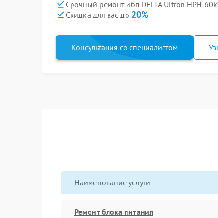
Срочный ремонт ибп DELTA Ultron HPH 60kV
20%
Скидка для вас до
Консультация со специалистом
Уз
Наименование услуги
Ремонт блока питания