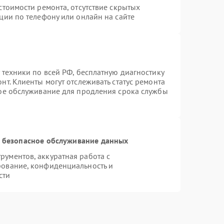
стоимости ремонта, отсутствие скрытых
ции по телефону или онлайн на сайте
 техники по всей РФ, бесплатную диагностику
т. Клиенты могут отслеживать статус ремонта
ное обслуживание для продления срока службы
 безопасное обслуживание данных
ументов, аккуратная работа с
рование, конфиденциальность и
сти