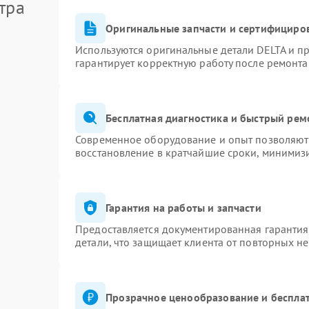
тра
Оригинальные запчасти и сертифициро
Используются оригинальные детали DELTA и п
гарантирует корректную работу после ремонта
Бесплатная диагностика и быстрый рем
Современное оборудование и опыт позволяют 
восстановление в кратчайшие сроки, минимизи
Гарантия на работы и запчасти
Предоставляется документированная гаранти
детали, что защищает клиента от повторных н
Прозрачное ценообразование и бесплат