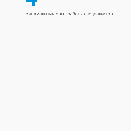
минимальный опыт работы специалистов