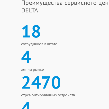
Преимущества сервисного цен
DELTA
18
сотрудников в штате
4
лет на рынке
2470
отремонтированных устройств
4