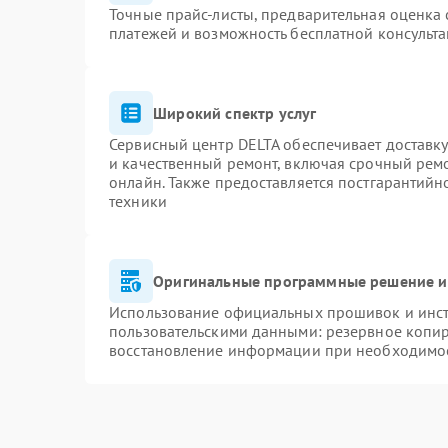
Точные прайс-листы, предварительная оценка 
платежей и возможность бесплатной консульта
Широкий спектр услуг
Сервисный центр DELTA обеспечивает доставку
и качественный ремонт, включая срочный ремон
онлайн. Также предоставляется постгарантий
техники
Оригинальные программные решение и
Использование официальных прошивок и инстр
пользовательскими данными: резервное копи
восстановление информации при необходимо