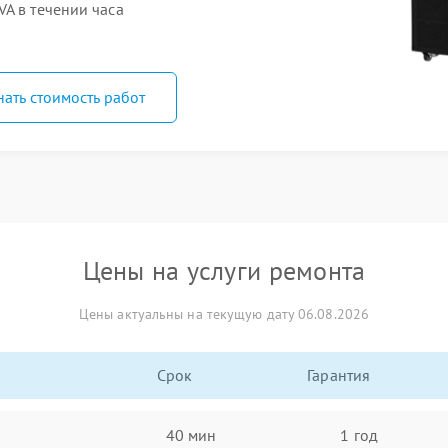
A в течении часа
нать стоимость работ
Цены на услуги ремонта
Цены актуальны на текущую дату 06.08.2026
Срок
Гарантия
40 мин
1 год