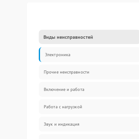
Виды неисправностей
Электроника
Прочие неисправности
Включение и работа
Работа с нагрузкой
Звук и индикация