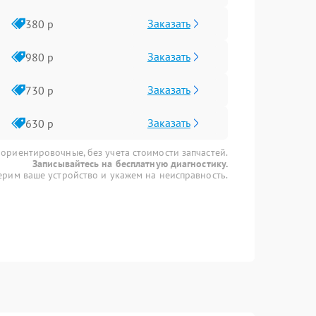
Заказать
380 р
Заказать
980 р
Заказать
730 р
Заказать
630 р
 ориентировочные, без учета стоимости запчастей.
Записывайтесь на бесплатную диагностику.
рим ваше устройство и укажем на неисправность.