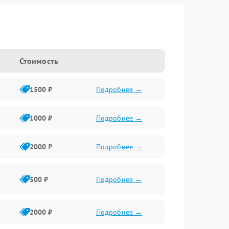
Стоимость
1500 ₽
Подробнее →
1000 ₽
Подробнее →
2000 ₽
Подробнее →
500 ₽
Подробнее →
2000 ₽
Подробнее →