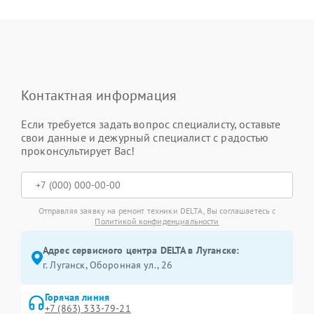
Контактная информация
Если требуется задать вопрос специалисту, оставьте
свои данные и дежурный специалист с радостью
проконсультирует Вас!
Отправляя заявку на ремонт техники DELTA, Вы соглашаетесь с
Политикой конфиденциальности
Адрес сервисного центра DELTA в Луганске:
г. Луганск, Оборонная ул., 26
Горячая линия
+7 (863) 333-79-21