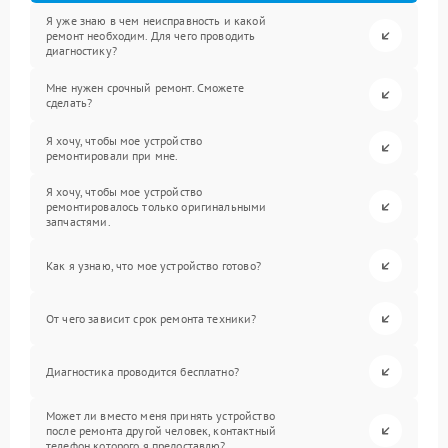
Я уже знаю в чем неисправность и какой
ремонт необходим. Для чего проводить
диагностику?
Мне нужен срочный ремонт. Сможете
сделать?
Я хочу, чтобы мое устройство
ремонтировали при мне.
Я хочу, чтобы мое устройство
ремонтировалось только оригинальными
запчастями.
Как я узнаю, что мое устройство готово?
От чего зависит срок ремонта техники?
Диагностика проводится бесплатно?
Может ли вместо меня принять устройство
после ремонта другой человек, контактный
телефон которого я предоставлю?