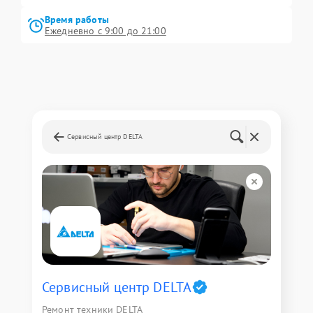
Время работы
Ежедневно с 9:00 до 21:00
Сервисный центр DELTA
Сервисный центр DELTA
Ремонт техники DELTA