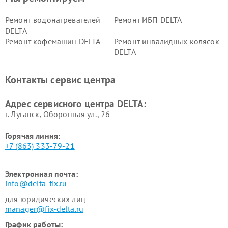
Ремонт водонагревателей
Ремонт ИБП DELTA
DELTA
Ремонт кофемашин DELTA
Ремонт инвалидных колясок
DELTA
Контакты сервис центра
Адрес сервисного центра DELTA:
г. Луганск, Оборонная ул., 26
Горячая линия:
+7 (863) 333-79-21
Электронная почта:
info@delta-fix.ru
для юридических лиц
manager@fix-delta.ru
График работы: