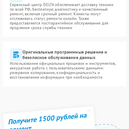
Сервисный центр DELTA обеспечивает доставку техники
по всей РФ, бесплатную диагностику и качественный
ремонт, включая срочный ремонт. Клиенты могут
отслеживать статус ремонта онлайн. Также
предоставляется постгарантийное обслуживание для
продления срока службы техники
Оригинальные программные решение и
безопасное обслуживание данных
Использование официальных прошивок и инструментов,
аккуратная работа с пользовательскими данными:
резервное копирование, конфиденциальность и
восстановление информации при необходимости
Получите 1500 рублей на
ремонт