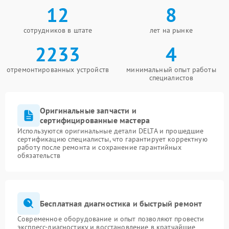
12
8
сотрудников в штате
лет на рынке
2233
4
отремонтированных устройств
минимальный опыт работы
специалистов
Оригинальные запчасти и
сертифицированные мастера
Используются оригинальные детали DELTA и прошедшие
сертификацию специалисты, что гарантирует корректную
работу после ремонта и сохранение гарантийных
обязательств
Бесплатная диагностика и быстрый ремонт
Современное оборудование и опыт позволяют провести
экспресс-диагностику и восстановление в кратчайшие