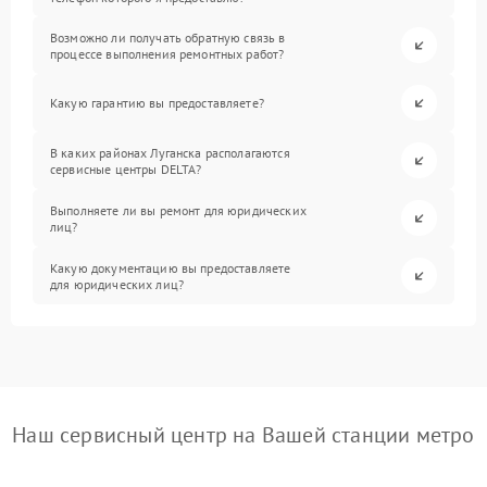
Возможно ли получать обратную связь в
процессе выполнения ремонтных работ?
Какую гарантию вы предоставляете?
В каких районах Луганска располагаются
сервисные центры DELTA?
Выполняете ли вы ремонт для юридических
лиц?
Какую документацию вы предоставляете
для юридических лиц?
Наш сервисный центр на Вашей станции метро