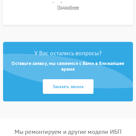
времени автономной работы, температурного режима и
Подробнее
корректности формы выходного сигнала.
У Вас остались вопросы?
Оставьте заявку, мы свяжемся с Вами в ближайшее
время
Заказать звонок
Мы ремонтируем и другие модели ИБП