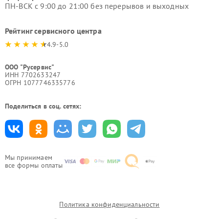
ПН-ВСК с 9:00 до 21:00 без перерывов и выходных
Рейтинг сервисного центра
4.9-5.0
ООО "Русервис"
ИНН 7702633247
ОГРН 1077746335776
Поделиться в соц. сетях:
Мы принимаем
все формы оплаты
Политика конфиденциальности