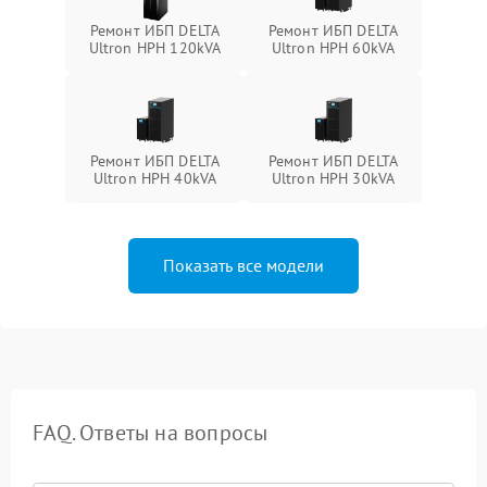
Ремонт ИБП DELTA
Ремонт ИБП DELTA
Ultron HPH 120kVA
Ultron HPH 60kVA
Ремонт ИБП DELTA
Ремонт ИБП DELTA
Ultron HPH 40kVA
Ultron HPH 30kVA
Показать все модели
FAQ. Ответы на вопросы