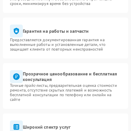
сроки, минимизируя время без устройства
Гарантия на работы и запчасти
Предоставляется документированная гарантия на
выполненные работы и установленные детали, что
защищает клиента от повторных неисправностей
Прозрачное ценообразование и бесплатная
консультация
Точные прайс-листы, предварительная оценка стоимости
ремонта, отсутствие скрытых платежей и возможность
бесплатной консультации по телефону или онлайн на
сайте
Широкий спектр услуг