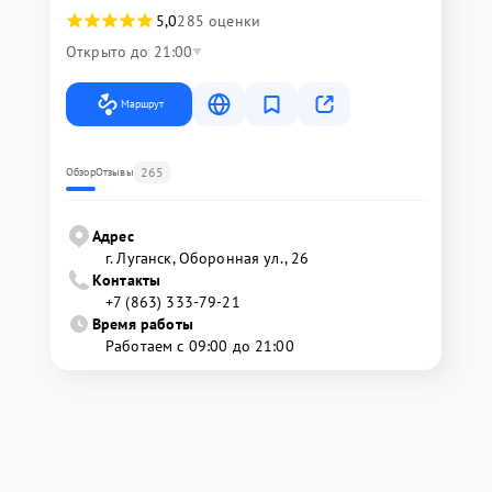
5,0
285 оценки
Открыто до 21:00
Маршрут
265
Обзор
Отзывы
Адрес
г. Луганск, Оборонная ул., 26
Контакты
+7 (863) 333-79-21
Время работы
Работаем с 09:00 до 21:00