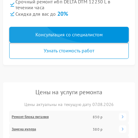
Срочный ремонт ибп DELTA DTM 12230 L в
течении часа
20%
Скидка для вас до
Консультация со специалистом
Узнать стоимость работ
Цены на услуги ремонта
Цены актуальны на текущую дату 07.08.2026
Ремонт блока питания
830 р
Замена кулера
380 р