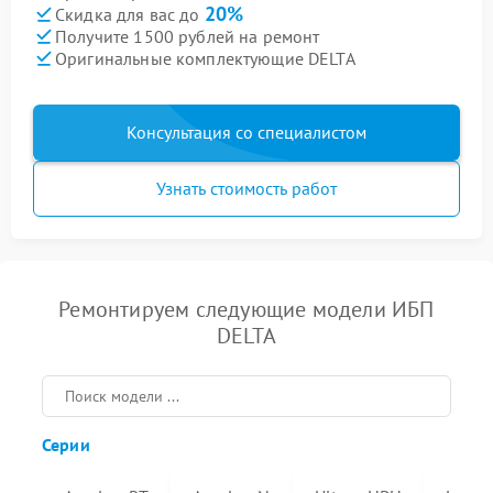
20%
Скидка для вас до
Получите 1500 рублей на ремонт
Оригинальные комплектующие DELTA
Консультация со специалистом
Узнать стоимость работ
Ремонтируем следующие модели ИБП
DELTA
Серии