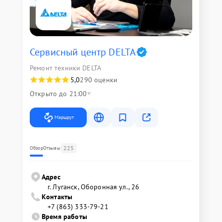
Сервисный центр DELTA
Ремонт техники DELTA
5,0
290 оценки
Открыто до 21:00
Маршрут
225
Обзор
Отзывы
Адрес
г. Луганск, Оборонная ул., 26
Контакты
+7 (863) 333-79-21
Время работы