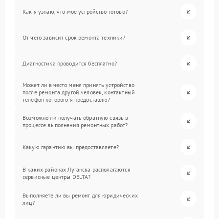
Как я узнаю, что мое устройство готово?
От чего зависит срок ремонта техники?
Диагностика проводится бесплатно?
Может ли вместо меня принять устройство
после ремонта другой человек, контактный
телефон которого я предоставлю?
Возможно ли получать обратную связь в
процессе выполнения ремонтных работ?
Какую гарантию вы предоставляете?
В каких районах Луганска располагаются
сервисные центры DELTA?
Выполняете ли вы ремонт для юридических
лиц?