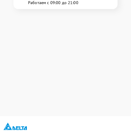
Работаем с 09:00 до 21:00