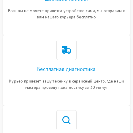
Если вы не можете привезти устройство сами, мы отправим к
вам нашего курьера бесплатно
Бесплатная диагностика
Курьер привезет вашу технику в сервисный центр, где наши
мастера проведут диагностику за 30 минут