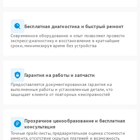
защиты от
1500 ₽
Подробнее →
перенапряжения
Бесплатная диагностика и быстрый ремонт
Современное оборудование и опыт позволяют провести
экспресс-диагностику и восстановление в кратчайшие
сроки, минимизируя время без устройства
Гарантия на работы и запчасти
Предоставляется документированная гарантия на
выполненные работы и установленные детали, что
защищает клиента от повторных неисправностей
Прозрачное ценообразование и бесплатная
консультация
Точные прайс-листы, предварительная оценка стоимости
ремонта, отсутствие скрытых платежей и возможность