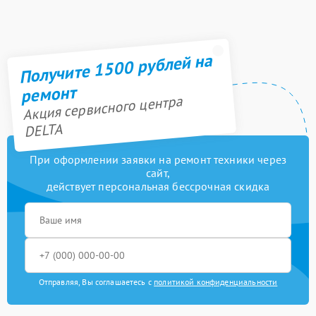
Получите 1500 рублей на
ремонт
Акция сервисного центра
DELTA
При оформлении заявки на ремонт техники через
сайт,
действует персональная бессрочная скидка
Отправляя, Вы соглашаетесь с
политикой конфиденциальности