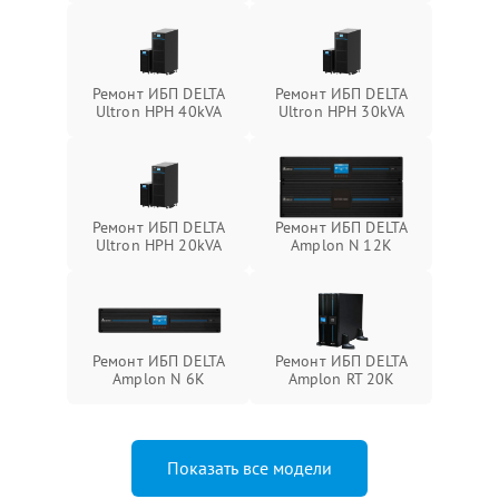
Ремонт ИБП DELTA
Ремонт ИБП DELTA
Ultron HPH 40kVA
Ultron HPH 30kVA
Ремонт ИБП DELTA
Ремонт ИБП DELTA
Ultron HPH 20kVA
Amplon N 12K
Ремонт ИБП DELTA
Ремонт ИБП DELTA
Amplon N 6K
Amplon RT 20K
Показать все модели