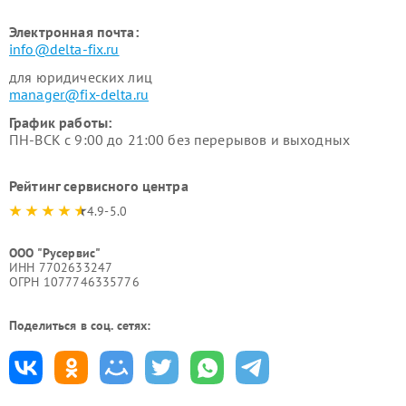
Электронная почта:
info@delta-fix.ru
для юридических лиц
manager@fix-delta.ru
График работы:
ПН-ВСК с 9:00 до 21:00 без перерывов и выходных
Рейтинг сервисного центра
4.9-5.0
ООО "Русервис"
ИНН 7702633247
ОГРН 1077746335776
Поделиться в соц. сетях: