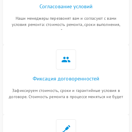
Согласование условий
Наши менеджеры перезвонят вам и согласуют с вами
условия ремонта: стоимость ремонта, сроки выполнения,
гарантийные условия
Фиксация договоренностей
Зафиксируем стоимость, сроки и гарантийные условия в
договоре. Стоимость ремонта в процессе меняться не будет