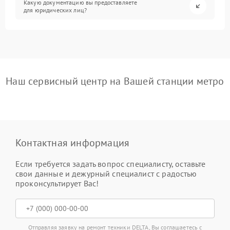
Какую документацию вы предоставляете
для юридических лиц?
Наш сервисный центр на Вашей станции метро
Контактная информация
Если требуется задать вопрос специалисту, оставьте
свои данные и дежурный специалист с радостью
проконсультирует Вас!
Отправляя заявку на ремонт техники DELTA, Вы соглашаетесь с