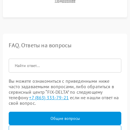
Подробнее
корректности формы выходного сигнала.
FAQ. Ответы на вопросы
Вы можете ознакомиться с приведенными ниже
часто задаваемыми вопросами, либо обратиться в
сервисный центр “FIX-DELTA” по следующему
телефону
+7 (863) 333-79-21
если не нашли ответ на
свой вопрос.
Общие вопросы