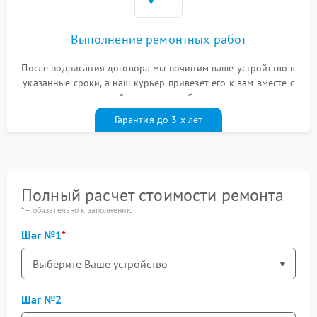
Выполнение ремонтных работ
После подписания договора мы починим ваше устройство в
указанные сроки, а наш курьер привезет его к вам вместе с
гарантийным талоном бесплатно
Гарантия до 3-х лет
Полный расчет стоимости ремонта
* – обязательно к заполнению
Шаг №1
Шаг №2