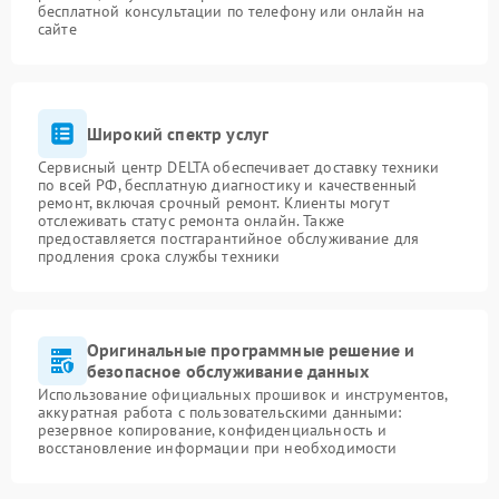
бесплатной консультации по телефону или онлайн на
сайте
Широкий спектр услуг
Сервисный центр DELTA обеспечивает доставку техники
по всей РФ, бесплатную диагностику и качественный
ремонт, включая срочный ремонт. Клиенты могут
отслеживать статус ремонта онлайн. Также
предоставляется постгарантийное обслуживание для
продления срока службы техники
Оригинальные программные решение и
безопасное обслуживание данных
Использование официальных прошивок и инструментов,
аккуратная работа с пользовательскими данными:
резервное копирование, конфиденциальность и
восстановление информации при необходимости