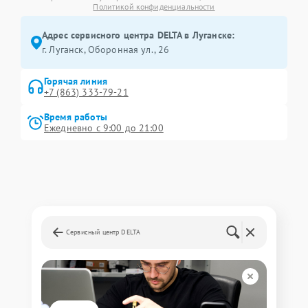
Политикой конфиденциальности
Адрес сервисного центра DELTA в Луганске:
г. Луганск, Оборонная ул., 26
Горячая линия
+7 (863) 333-79-21
Время работы
Ежедневно с 9:00 до 21:00
Сервисный центр DELTA