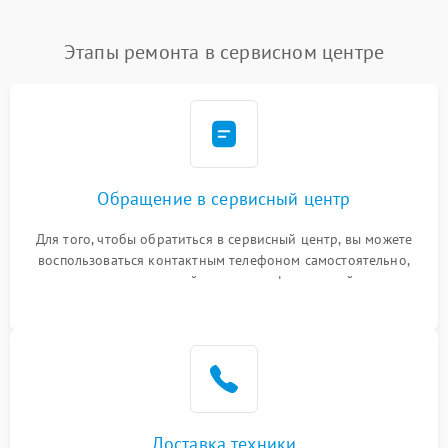
Этапы ремонта в сервисном центре
Обращение в сервисный центр
Для того, чтобы обратиться в сервисный центр, вы можете
воспользоваться контактным телефоном самостоятельно,
или оставить свой номер телефона на сайте
Доставка техники