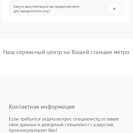
Какую документацию вы предоставляете
для юридических лиц?
Наш сервисный центр на Вашей станции метро
Контактная информация
Если требуется задать вопрос специалисту, оставьте
свои данные и дежурный специалист с радостью
проконсультирует Вас!