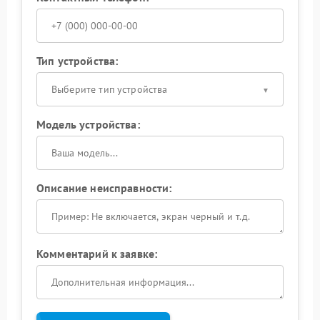
Тип устройства:
Выберите тип устройства
Модель устройства:
Описание неисправности:
Комментарий к заявке: