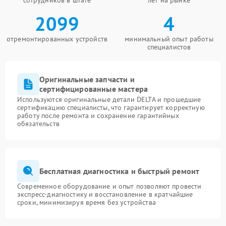
сотрудников в штате
лет на рынке
2099
4
отремонтированных устройств
минимальный опыт работы
специалистов
Оригинальные запчасти и
сертифицированные мастера
Используются оригинальные детали DELTA и прошедшие
сертификацию специалисты, что гарантирует корректную
работу после ремонта и сохранение гарантийных
обязательств
Бесплатная диагностика и быстрый ремонт
Современное оборудование и опыт позволяют провести
экспресс-диагностику и восстановление в кратчайшие
сроки, минимизируя время без устройства