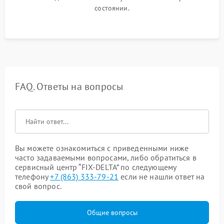
состоянии.
FAQ. Ответы на вопросы
Вы можете ознакомиться с приведенными ниже
часто задаваемыми вопросами, либо обратиться в
сервисный центр “FIX-DELTA” по следующему
телефону
+7 (863) 333-79-21
если не нашли ответ на
свой вопрос.
Общие вопросы