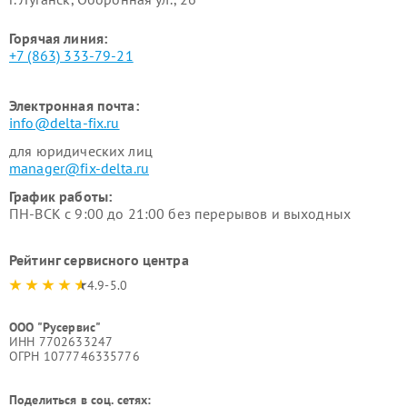
Горячая линия:
+7 (863) 333-79-21
Электронная почта:
info@delta-fix.ru
для юридических лиц
manager@fix-delta.ru
График работы:
ПН-ВСК с 9:00 до 21:00 без перерывов и выходных
Рейтинг сервисного центра
4.9-5.0
ООО "Русервис"
ИНН 7702633247
ОГРН 1077746335776
Поделиться в соц. сетях: