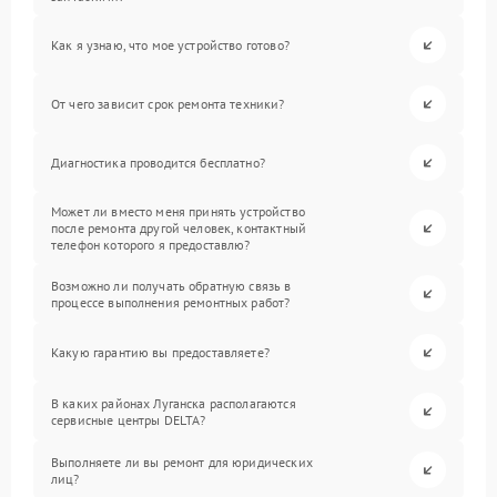
Как я узнаю, что мое устройство готово?
От чего зависит срок ремонта техники?
Диагностика проводится бесплатно?
Может ли вместо меня принять устройство
после ремонта другой человек, контактный
телефон которого я предоставлю?
Возможно ли получать обратную связь в
процессе выполнения ремонтных работ?
Какую гарантию вы предоставляете?
В каких районах Луганска располагаются
сервисные центры DELTA?
Выполняете ли вы ремонт для юридических
лиц?