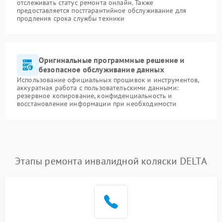
отслеживать статус ремонта онлайн. Также
предоставляется постгарантийное обслуживание для
продления срока службы техники
Оригинальные программные решение и
безопасное обслуживание данных
Использование официальных прошивок и инструментов,
аккуратная работа с пользовательскими данными:
резервное копирование, конфиденциальность и
восстановление информации при необходимости
Этапы ремонта инвалидной коляски DELTA