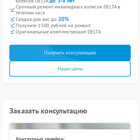
до 3-х лет
колясок DELTA
Срочный ремонт инвалидных колясок DELTA в
течении часа
20%
Скидка для вас до
Получите 1500 рублей на ремонт
Оригинальные комплектующие DELTA
Получить консультацию
Наши цены
Заказать консультацию
Контактный телефон: