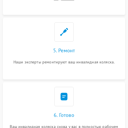
5. Ремонт
Наши эксперты ремонтируют ваш инвалидная коляска.
6. Готово
Ваш инвалидная коляска снова у вас в полностью рабочем