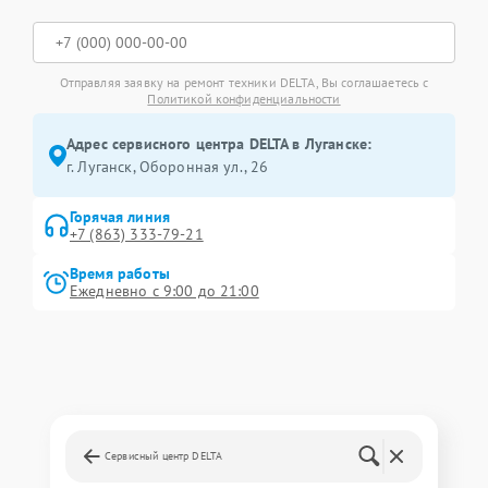
Отправляя заявку на ремонт техники DELTA, Вы соглашаетесь с
Политикой конфиденциальности
Адрес сервисного центра DELTA в Луганске:
г. Луганск, Оборонная ул., 26
Горячая линия
+7 (863) 333-79-21
Время работы
Ежедневно с 9:00 до 21:00
Сервисный центр DELTA