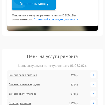
Отправить заявку
Отправляя заявку на ремонт техники DELTA, Вы
соглашаетесь с
Политикой конфиденциальности
Цены на услуги ремонта
Цены актуальны на текущую дату 08.08.2026
Замена блока питания
870 р
Замена разъема зарядки
570 р
Замена аккумулятора
970 р
Ремонт двигателя
1170 р