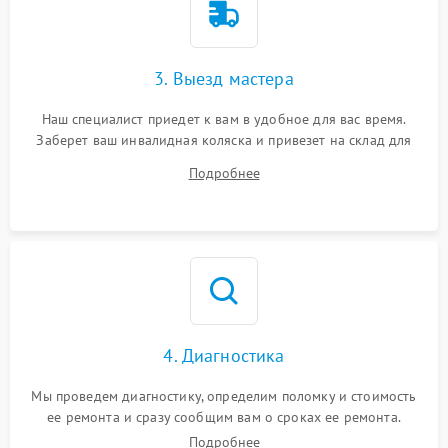
3. Выезд мастера
Наш специалист приедет к вам в удобное для вас время.
Заберет ваш инвалидная коляска и привезет на склад для
диагностики.
Подробнее
4. Диагностика
Мы проведем диагностику, определим поломку и стоимость
ее ремонта и сразу сообщим вам о сроках ее ремонта.
Подробнее