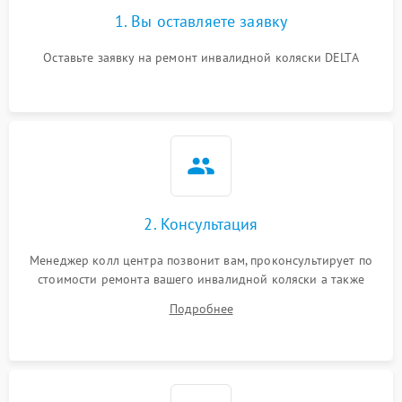
1. Вы оставляете заявку
Оставьте заявку на ремонт инвалидной коляски DELTA
2. Консультация
Менеджер колл центра позвонит вам, проконсультирует по
стоимости ремонта вашего инвалидной коляски а также
ответит на все ваши вопросы.
Подробнее