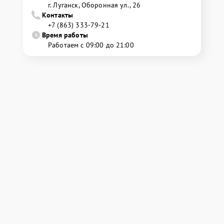
г. Луганск, Оборонная ул., 26
Контакты
+7 (863) 333-79-21
Время работы
Работаем с 09:00 до 21:00