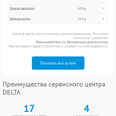
Замена двигателя
870 р
Замена кнопки
570 р
Цены в прайс-листе указаны ориентировочные, без учета
стоимости запчастей.
Записывайтесь на бесплатную диагностику.
Мы проверим ваше устройство и укажем на неисправность.
Показать все услуги
Преимущества сервисного центра
DELTA
17
4