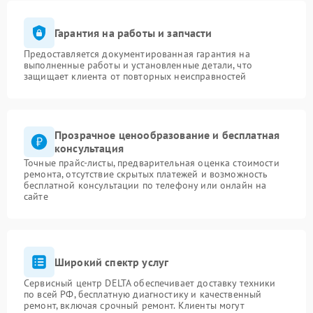
Гарантия на работы и запчасти
Предоставляется документированная гарантия на
выполненные работы и установленные детали, что
защищает клиента от повторных неисправностей
Прозрачное ценообразование и бесплатная
консультация
Точные прайс-листы, предварительная оценка стоимости
ремонта, отсутствие скрытых платежей и возможность
бесплатной консультации по телефону или онлайн на
сайте
Широкий спектр услуг
Сервисный центр DELTA обеспечивает доставку техники
по всей РФ, бесплатную диагностику и качественный
ремонт, включая срочный ремонт. Клиенты могут