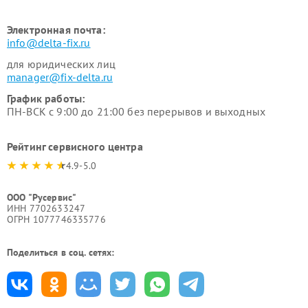
Электронная почта:
info@delta-fix.ru
для юридических лиц
manager@fix-delta.ru
График работы:
ПН-ВСК с 9:00 до 21:00 без перерывов и выходных
Рейтинг сервисного центра
4.9-5.0
ООО "Русервис"
ИНН 7702633247
ОГРН 1077746335776
Поделиться в соц. сетях: