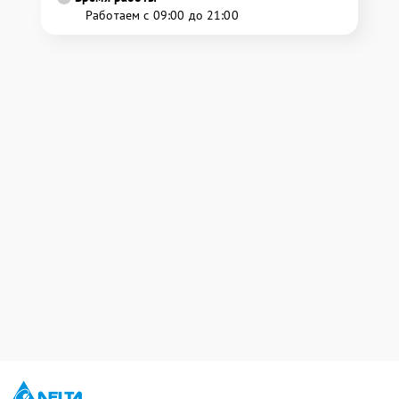
Работаем с 09:00 до 21:00